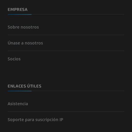
EMPRESA
Sobre nosotros
Únase a nosotros
Socios
ENLACES ÚTILES
Asistencia
Soporte para suscripción IP