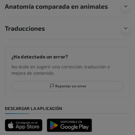
Anatomía comparada en animales
Traducciones
¿Ha detectado un error?
No dude en sugerir una corrección, traducción o
mejora de contenido.
Reportar un error
DESCARGAR LA APLICACIÓN