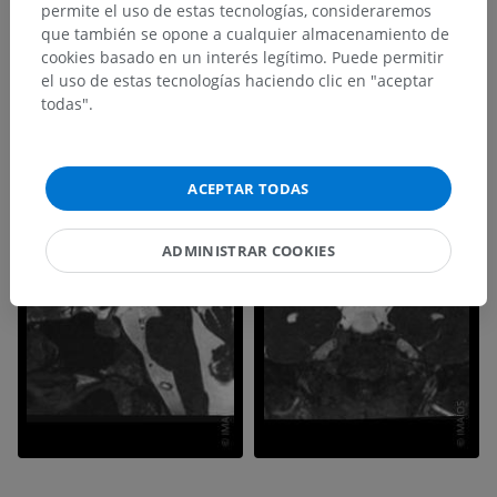
permite el uso de estas tecnologías, consideraremos
que también se opone a cualquier almacenamiento de
cookies basado en un interés legítimo. Puede permitir
el uso de estas tecnologías haciendo clic en "aceptar
todas".
ACEPTAR TODAS
ADMINISTRAR COOKIES