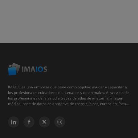
IMAIOS es una empresa que tiene como objetivo ayudar y capacitar a
los profesionales cuidadores de humanos y de animales. Al servicio de
los profesionales de la salud a través de atlas de anatomía, imagen
médica, base de datos colaborativa de casos clínicos, cursos en línea...