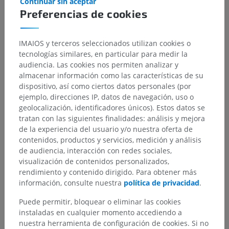
Continuar sin aceptar
Preferencias de cookies
IMAIOS y terceros seleccionados utilizan cookies o
tecnologías similares, en particular para medir la
audiencia. Las cookies nos permiten analizar y
almacenar información como las características de su
dispositivo, así como ciertos datos personales (por
ejemplo, direcciones IP, datos de navegación, uso o
geolocalización, identificadores únicos). Estos datos se
tratan con las siguientes finalidades: análisis y mejora
de la experiencia del usuario y/o nuestra oferta de
contenidos, productos y servicios, medición y análisis
de audiencia, interacción con redes sociales,
visualización de contenidos personalizados,
rendimiento y contenido dirigido. Para obtener más
información, consulte nuestra
política de privacidad
.
Puede permitir, bloquear o eliminar las cookies
instaladas en cualquier momento accediendo a
nuestra herramienta de configuración de cookies. Si no