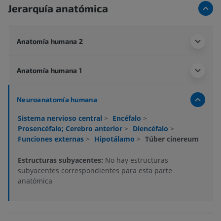
Jerarquía anatómica
Anatomía humana 2
Anatomía humana 1
Neuroanatomía humana
Sistema nervioso central
>
Encéfalo
>
Prosencéfalo; Cerebro anterior
>
Diencéfalo
>
Funciones externas
>
Hipotálamo
>
Túber cinereum
Estructuras subyacentes:
No hay estructuras
subyacentes correspondientes para esta parte
anatómica