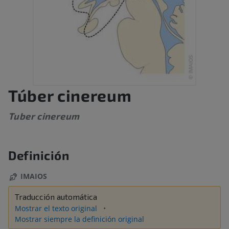
Túber cinereum
Tuber cinereum
Definición
IMAIOS
Traducción automática
Mostrar el texto original
Mostrar siempre la definición original