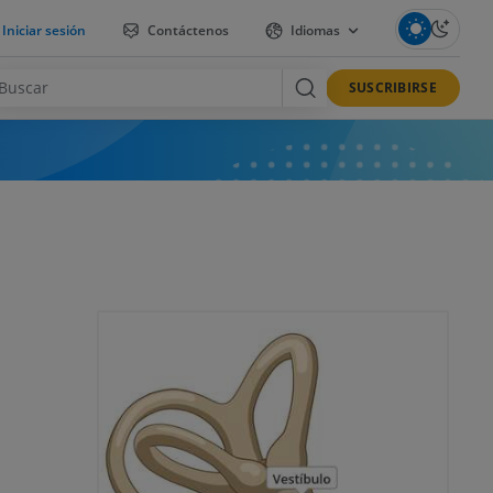
Iniciar sesión
Contáctenos
Idiomas
SUSCRIBIRSE