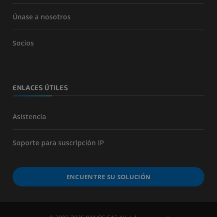
Únase a nosotros
Socios
ENLACES ÚTILES
Asistencia
Soporte para suscripción IP
ENCUENTRE SU SOLUCIÓN