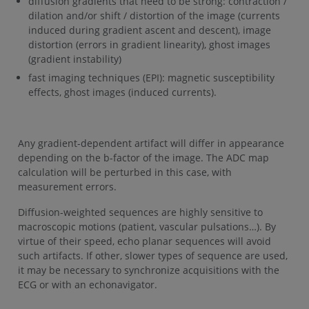
diffusion gradients that need to be strong: contraction /
dilation and/or shift / distortion of the image (currents
induced during gradient ascent and descent), image
distortion (errors in gradient linearity), ghost images
(gradient instability)
fast imaging techniques (EPI): magnetic susceptibility
effects, ghost images (induced currents).
Any gradient-dependent artifact will differ in appearance
depending on the b-factor of the image. The ADC map
calculation will be perturbed in this case, with
measurement errors.
Diffusion-weighted sequences are highly sensitive to
macroscopic motions (patient, vascular pulsations…). By
virtue of their speed, echo planar sequences will avoid
such artifacts. If other, slower types of sequence are used,
it may be necessary to synchronize acquisitions with the
ECG or with an echonavigator.