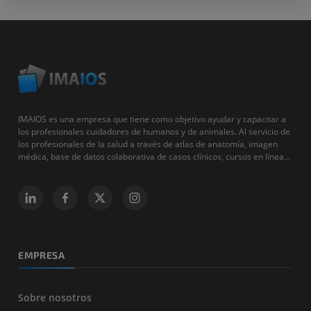
IMAIOS es una empresa que tiene como objetivo ayudar y capacitar a
los profesionales cuidadores de humanos y de animales. Al servicio de
los profesionales de la salud a través de atlas de anatomía, imagen
médica, base de datos colaborativa de casos clínicos, cursos en línea...
EMPRESA
Sobre nosotros