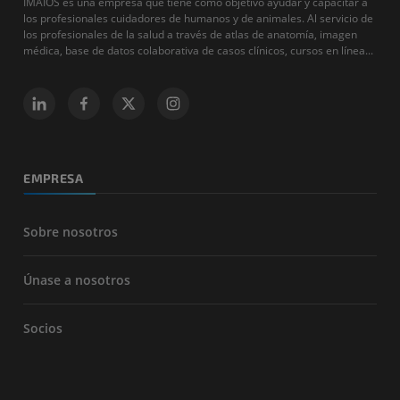
IMAIOS es una empresa que tiene como objetivo ayudar y capacitar a
los profesionales cuidadores de humanos y de animales. Al servicio de
los profesionales de la salud a través de atlas de anatomía, imagen
médica, base de datos colaborativa de casos clínicos, cursos en línea...
EMPRESA
Sobre nosotros
Únase a nosotros
Socios