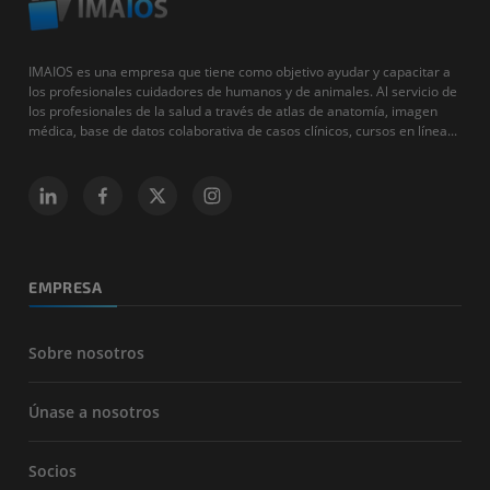
IMAIOS es una empresa que tiene como objetivo ayudar y capacitar a
los profesionales cuidadores de humanos y de animales. Al servicio de
los profesionales de la salud a través de atlas de anatomía, imagen
médica, base de datos colaborativa de casos clínicos, cursos en línea...
EMPRESA
Sobre nosotros
Únase a nosotros
Socios