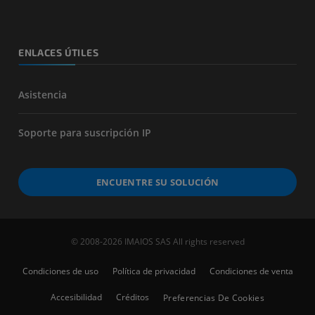
ENLACES ÚTILES
Asistencia
Soporte para suscripción IP
ENCUENTRE SU SOLUCIÓN
© 2008-2026 IMAIOS SAS All rights reserved
Condiciones de uso
Política de privacidad
Condiciones de venta
Accesibilidad
Créditos
Preferencias De Cookies