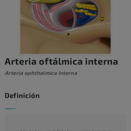
Arteria oftálmica interna
Arteria ophthalmica interna
Definición