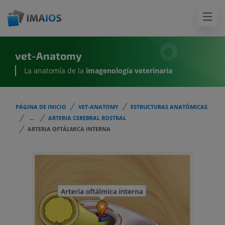
vet-Anatomy
La anatomía de la
imagenología
veterinaria
PÁGINA DE INICIO
VET-ANATOMY
ESTRUCTURAS ANATÓMICAS
...
ARTERIA CEREBRAL ROSTRAL
ARTERIA OFTÁLMICA INTERNA