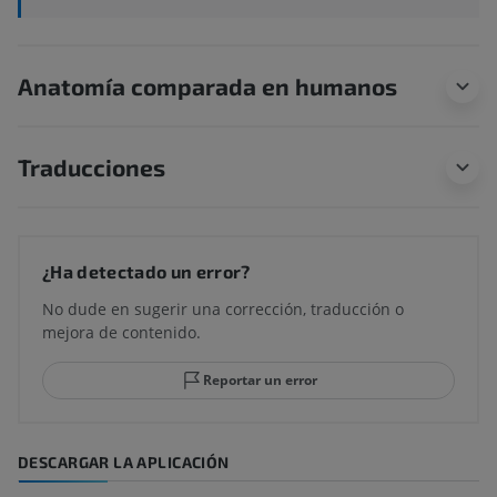
Anatomía comparada en humanos
Traducciones
¿Ha detectado un error?
No dude en sugerir una corrección, traducción o
mejora de contenido.
Reportar un error
DESCARGAR LA APLICACIÓN