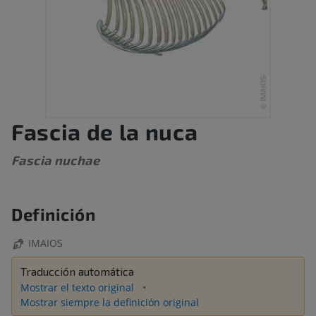
Fascia de la nuca
Fascia nuchae
Definición
IMAIOS
Traducción automática
Mostrar el texto original
Mostrar siempre la definición original