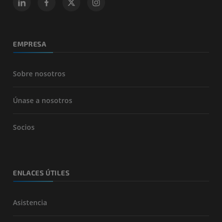
EMPRESA
Sobre nosotros
Únase a nosotros
Socios
ENLACES ÚTILES
Asistencia