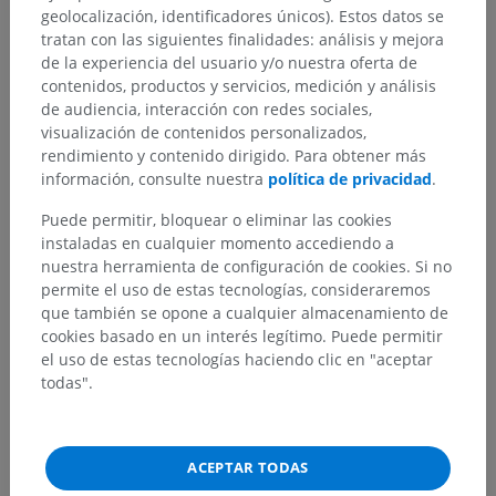
geolocalización, identificadores únicos). Estos datos se
tratan con las siguientes finalidades: análisis y mejora
de la experiencia del usuario y/o nuestra oferta de
contenidos, productos y servicios, medición y análisis
de audiencia, interacción con redes sociales,
visualización de contenidos personalizados,
rendimiento y contenido dirigido. Para obtener más
información, consulte nuestra
política de privacidad
.
Puede permitir, bloquear o eliminar las cookies
instaladas en cualquier momento accediendo a
nuestra herramienta de configuración de cookies. Si no
permite el uso de estas tecnologías, consideraremos
que también se opone a cualquier almacenamiento de
cookies basado en un interés legítimo. Puede permitir
el uso de estas tecnologías haciendo clic en "aceptar
todas".
ACEPTAR TODAS