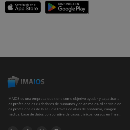
IMAIOS es una empresa que tiene como objetivo ayudar y capacitar a
los profesionales cuidadores de humanos y de animales. Al servicio de
los profesionales de la salud a través de atlas de anatomía, imagen
médica, base de datos colaborativa de casos clínicos, cursos en línea...