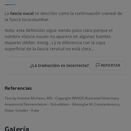
La
fascia nucal
se describe como la continuación craneal de
la fascia toracolumbar.
Nota: esta definición sigue siendo poco clara porque el
nombre «fascia nucal» no aparece en algunas fuentes
mayores (Miller, Konig...) y la diferencia con la capa
superficial de la fascia cervical no está clara...
¿La traducción es incorrecta?
REPORTAR
Referencias
Text by Antoine Micheau, MD - Copyright IMAIOS Illustrated Veterinary
Anatomical Nomenclature - 3rd edittion - Gheorghe M. Constantinescu,
Oskar Schaller - Enke
Galería