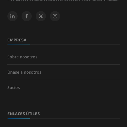
EMPRESA
Sobre nosotros
Únase a nosotros
Socios
ENLACES ÚTILES