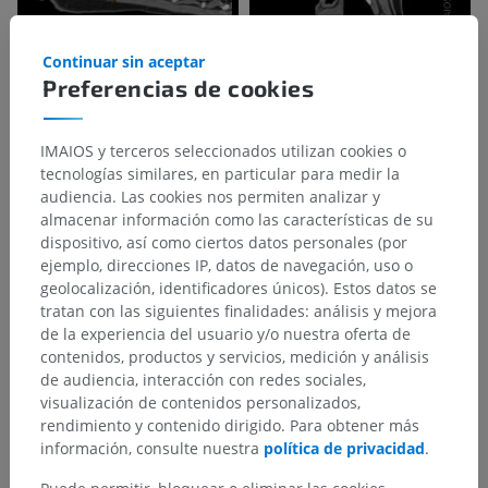
Continuar sin aceptar
Preferencias de cookies
IMAIOS y terceros seleccionados utilizan cookies o
tecnologías similares, en particular para medir la
audiencia. Las cookies nos permiten analizar y
almacenar información como las características de su
dispositivo, así como ciertos datos personales (por
ejemplo, direcciones IP, datos de navegación, uso o
geolocalización, identificadores únicos). Estos datos se
tratan con las siguientes finalidades: análisis y mejora
de la experiencia del usuario y/o nuestra oferta de
contenidos, productos y servicios, medición y análisis
de audiencia, interacción con redes sociales,
visualización de contenidos personalizados,
rendimiento y contenido dirigido. Para obtener más
información, consulte nuestra
política de privacidad
.