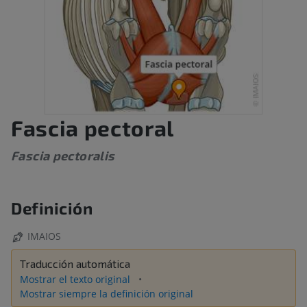
Fascia pectoral
Fascia pectoralis
Definición
IMAIOS
Traducción automática
Mostrar el texto original
Mostrar siempre la definición original