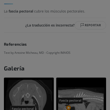
La
fascia pectoral
cubre los músculos pectorales.
¿La traducción es incorrecta?
REPORTAR
Referencias
Text by Antoine Micheau, MD - Copyright IMAIOS
Galería