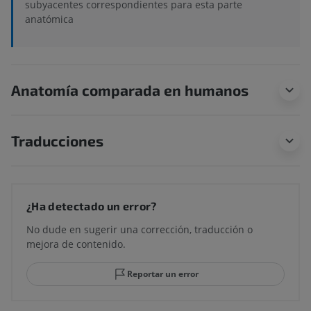
subyacentes correspondientes para esta parte
anatómica
Anatomía comparada en humanos
Traducciones
¿Ha detectado un error?
No dude en sugerir una corrección, traducción o
mejora de contenido.
Reportar un error