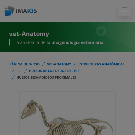
vet-Anatomy
La anatomía de la
imagenología
veterinaria
PÁGINA DE INICIO
VET-ANATOMY
ESTRUCTURAS ANATÓMICAS
...
HUESOS DE LOS DEDOS DEL PIE
HUESOS SESAMOIDEOS PROXIMALES