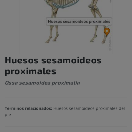
Huesos sesamoideos
proximales
Ossa sesamoidea proximalia
Términos relacionados:
Huesos sesamoideos proximales del
pie