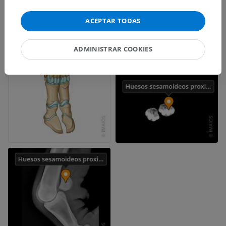
ACEPTAR TODAS
ADMINISTRAR COOKIES