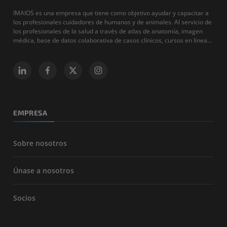
IMAIOS es una empresa que tiene como objetivo ayudar y capacitar a
los profesionales cuidadores de humanos y de animales. Al servicio de
los profesionales de la salud a través de atlas de anatomía, imagen
médica, base de datos colaborativa de casos clínicos, cursos en línea...
EMPRESA
Sobre nosotros
Únase a nosotros
Socios