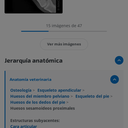
15 imágenes de 47
Ver más imágenes
Jerarquía anatómica
Anatomía veterinaria
Osteología
>
Esqueleto apendicular
>
Huesos del miembro pelviano
>
Esqueleto del pie
>
Huesos de los dedos del pie
>
Huesos sesamoideos proximales
Estructuras subyacentes:
Cara articular