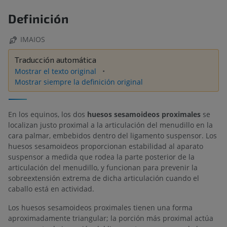
Definición
IMAIOS
Traducción automática
Mostrar el texto original
Mostrar siempre la definición original
En los equinos, los dos
huesos sesamoideos proximales
se
localizan justo proximal a la articulación del menudillo en la
cara palmar, embebidos dentro del ligamento suspensor. Los
huesos sesamoideos proporcionan estabilidad al aparato
suspensor a medida que rodea la parte posterior de la
articulación del menudillo, y funcionan para prevenir la
sobreextensión extrema de dicha articulación cuando el
caballo está en actividad.
Los huesos sesamoideos proximales tienen una forma
aproximadamente triangular; la porción más proximal actúa