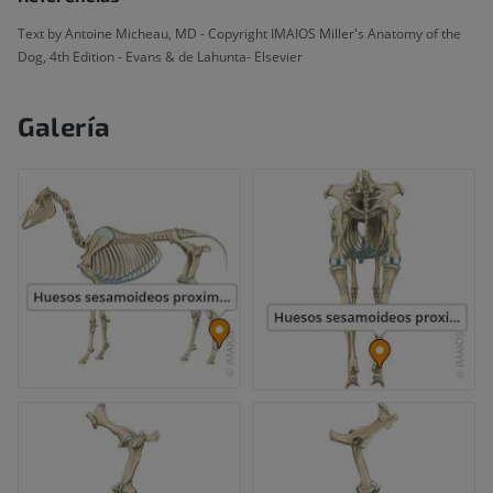
Text by Antoine Micheau, MD - Copyright IMAIOS Miller's Anatomy of the
Dog, 4th Edition - Evans & de Lahunta- Elsevier
Galería