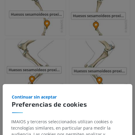
Continuar sin aceptar
Preferencias de cookies
IMAIOS y terceros seleccionados utilizan cookies o
tecnologías similares, en particular para medir la
audiencia. Las cookies nos permiten analizar y