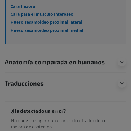
Cara flexora
Cara para el músculo interóseo
Hueso sesamoideo proximal lateral
Hueso sesamoideo proximal medial
Anatomía comparada en humanos
Traducciones
¿Ha detectado un error?
No dude en sugerir una corrección, traducción o
mejora de contenido.