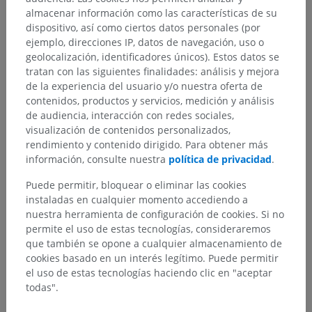
almacenar información como las características de su
dispositivo, así como ciertos datos personales (por
ejemplo, direcciones IP, datos de navegación, uso o
geolocalización, identificadores únicos). Estos datos se
tratan con las siguientes finalidades: análisis y mejora
de la experiencia del usuario y/o nuestra oferta de
contenidos, productos y servicios, medición y análisis
de audiencia, interacción con redes sociales,
visualización de contenidos personalizados,
rendimiento y contenido dirigido. Para obtener más
información, consulte nuestra
política de privacidad
.
Puede permitir, bloquear o eliminar las cookies
instaladas en cualquier momento accediendo a
nuestra herramienta de configuración de cookies. Si no
permite el uso de estas tecnologías, consideraremos
que también se opone a cualquier almacenamiento de
cookies basado en un interés legítimo. Puede permitir
el uso de estas tecnologías haciendo clic en "aceptar
todas".