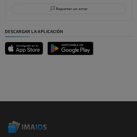
Reportar un error
DESCARGAR LA APLICACIÓN