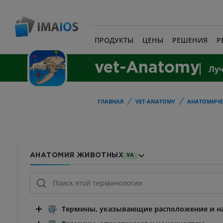
ПРОДУКТЫ
ЦЕНЫ
РЕШЕНИЯ
Р
vet-Anatomy
Лу
ГЛАВНАЯ
VET-ANATOMY
АНАТОМИЧЕ
АНАТОМИЯ ЖИВОТНЫХ
VA
Термины, указывающие расположение и на