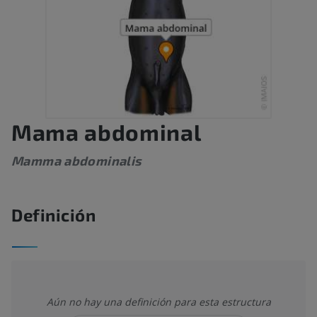
Mama abdominal
Mamma abdominalis
Definición
Aún no hay una definición para esta estructura