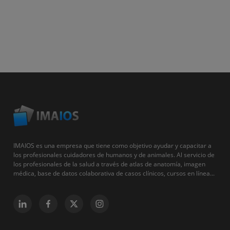
IMAIOS es una empresa que tiene como objetivo ayudar y capacitar a
los profesionales cuidadores de humanos y de animales. Al servicio de
los profesionales de la salud a través de atlas de anatomía, imagen
médica, base de datos colaborativa de casos clínicos, cursos en línea...