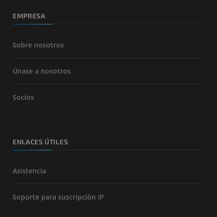
EMPRESA
Sobre nosotros
Únase a nosotros
Socios
ENLACES ÚTILES
Asistencia
Soporte para suscripción IP