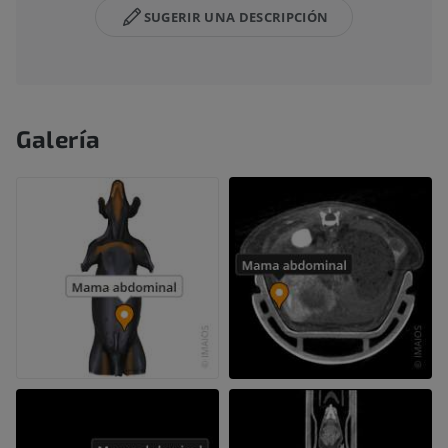
SUGERIR UNA DESCRIPCIÓN
Galería