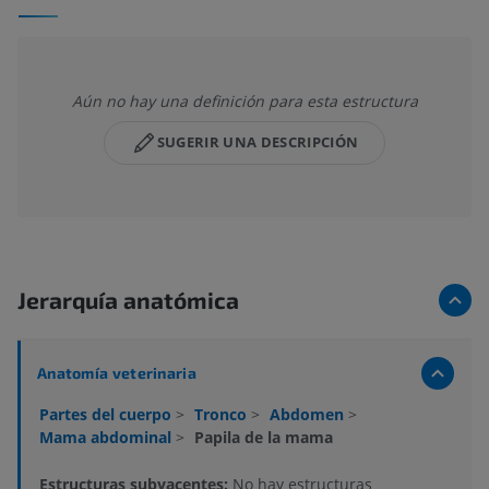
Aún no hay una definición para esta estructura
SUGERIR UNA DESCRIPCIÓN
Jerarquía anatómica
Anatomía veterinaria
Partes del cuerpo
>
Tronco
>
Abdomen
>
Mama abdominal
>
Papila de la mama
Estructuras subyacentes:
No hay estructuras