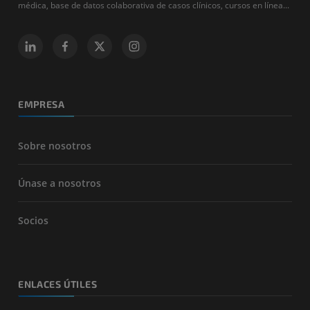
médica, base de datos colaborativa de casos clínicos, cursos en línea...
EMPRESA
Sobre nosotros
Únase a nosotros
Socios
ENLACES ÚTILES