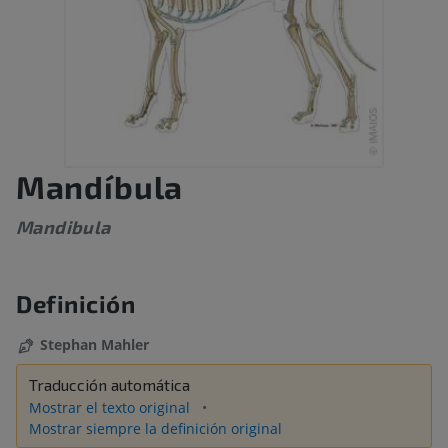
Mandíbula
Mandibula
Definición
Stephan Mahler
Traducción automática
Mostrar el texto original
Mostrar siempre la definición original