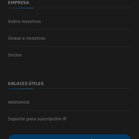
EMPRESA
Sobre nosotros
Únase a nosotros
Socios
ENLACES ÚTILES
Asistencia
Soporte para suscripción IP