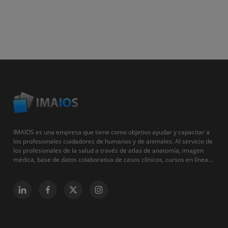
IMAIOS es una empresa que tiene como objetivo ayudar y capacitar a
los profesionales cuidadores de humanos y de animales. Al servicio de
los profesionales de la salud a través de atlas de anatomía, imagen
médica, base de datos colaborativa de casos clínicos, cursos en línea...