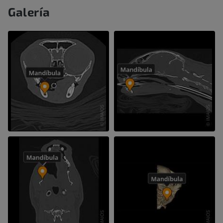
Galería