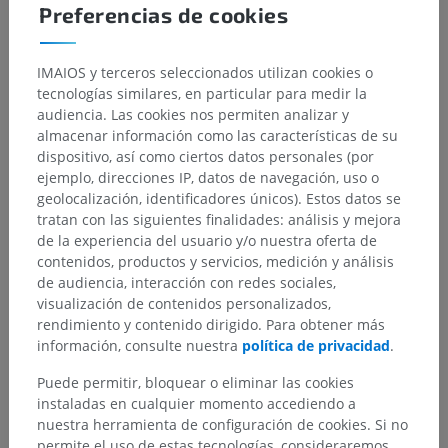
Preferencias de cookies
IMAIOS y terceros seleccionados utilizan cookies o
tecnologías similares, en particular para medir la
audiencia. Las cookies nos permiten analizar y
almacenar información como las características de su
dispositivo, así como ciertos datos personales (por
ejemplo, direcciones IP, datos de navegación, uso o
geolocalización, identificadores únicos). Estos datos se
tratan con las siguientes finalidades: análisis y mejora
de la experiencia del usuario y/o nuestra oferta de
contenidos, productos y servicios, medición y análisis
de audiencia, interacción con redes sociales,
visualización de contenidos personalizados,
rendimiento y contenido dirigido. Para obtener más
información, consulte nuestra
política de privacidad
.
Puede permitir, bloquear o eliminar las cookies
instaladas en cualquier momento accediendo a
nuestra herramienta de configuración de cookies. Si no
permite el uso de estas tecnologías, consideraremos