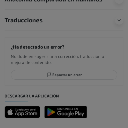
Traducciones
¿Ha detectado un error?
No dude en sugerir una corrección, traducción o
mejora de contenido.
Reportar un error
DESCARGAR LA APLICACIÓN