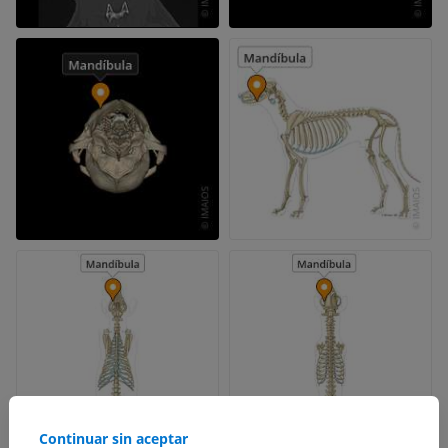
Continuar sin aceptar