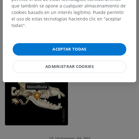
que también se opone a cualquier almacenamiento de
cookies basado en un interés legítimo. Puede permitir
el uso de estas tecnologías haciendo clic en "aceptar
todas".
ACEPTAR TODAS
ADMINISTRAR COOKIES
15 imágenes de 294