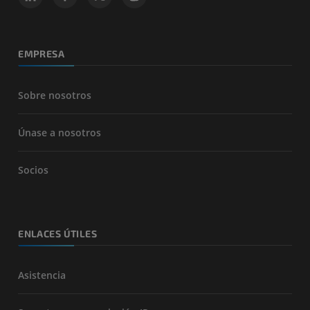
EMPRESA
Sobre nosotros
Únase a nosotros
Socios
ENLACES ÚTILES
Asistencia