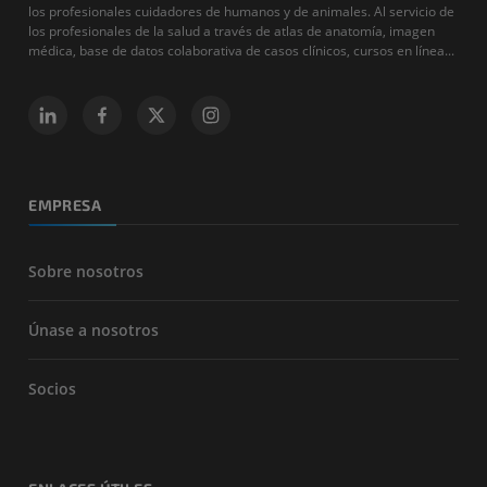
los profesionales cuidadores de humanos y de animales. Al servicio de
los profesionales de la salud a través de atlas de anatomía, imagen
médica, base de datos colaborativa de casos clínicos, cursos en línea...
EMPRESA
Sobre nosotros
Únase a nosotros
Socios