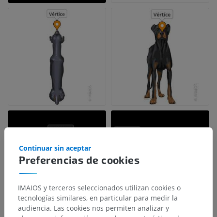
Continuar sin aceptar
Preferencias de cookies
IMAIOS y terceros seleccionados utilizan cookies o
tecnologías similares, en particular para medir la
audiencia. Las cookies nos permiten analizar y