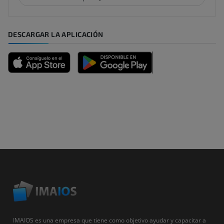
DESCARGAR LA APLICACIÓN
IMAIOS es una empresa que tiene como objetivo ayudar y capacitar a