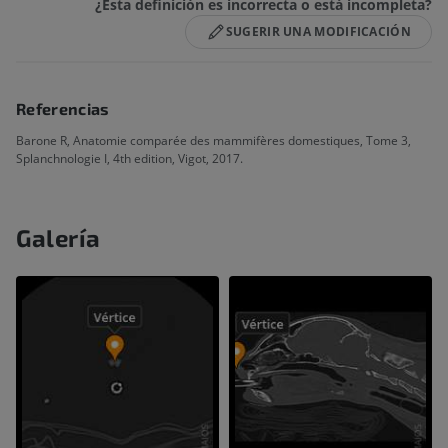
¿Esta definición es incorrecta o está incompleta?
SUGERIR UNA MODIFICACIÓN
Referencias
Barone R, Anatomie comparée des mammifères domestiques, Tome 3,
Splanchnologie I, 4th edition, Vigot, 2017.
Galería