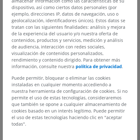
almacenar información como las características de su
dispositivo, así como ciertos datos personales (por
ejemplo, direcciones IP, datos de navegación, uso o
geolocalización, identificadores únicos). Estos datos se
tratan con las siguientes finalidades: análisis y mejora
de la experiencia del usuario y/o nuestra oferta de
contenidos, productos y servicios, medición y análisis
de audiencia, interacción con redes sociales,
visualización de contenidos personalizados,
rendimiento y contenido dirigido. Para obtener más
información, consulte nuestra
política de privacidad
.
Puede permitir, bloquear o eliminar las cookies
instaladas en cualquier momento accediendo a
nuestra herramienta de configuración de cookies. Si no
permite el uso de estas tecnologías, consideraremos
que también se opone a cualquier almacenamiento de
cookies basado en un interés legítimo. Puede permitir
el uso de estas tecnologías haciendo clic en "aceptar
todas".