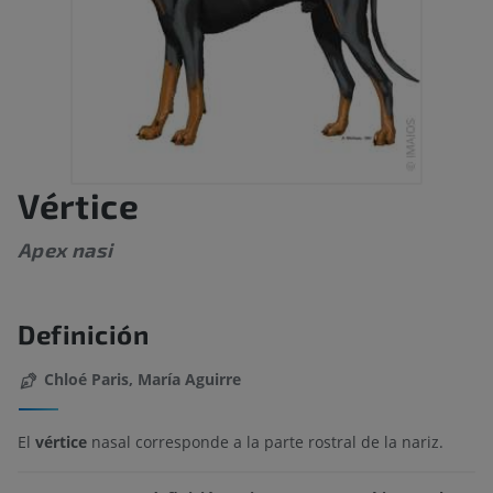
Vértice
Apex nasi
Definición
Chloé Paris, María Aguirre
El
vértice
nasal corresponde a la parte rostral de la nariz.