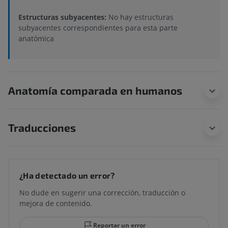
Estructuras subyacentes:
No hay estructuras
subyacentes correspondientes para esta parte
anatómica
Anatomía comparada en humanos
Traducciones
¿Ha detectado un error?
No dude en sugerir una corrección, traducción o
mejora de contenido.
Reportar un error