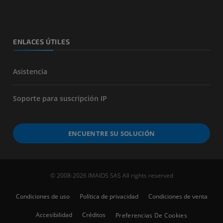
ENLACES ÚTILES
Asistencia
Soporte para suscripción IP
ENCUENTRE SU SOLUCIÓN
© 2008-2026 IMAIOS SAS All rights reserved
Condiciones de uso
Política de privacidad
Condiciones de venta
Accesibilidad
Créditos
Preferencias De Cookies