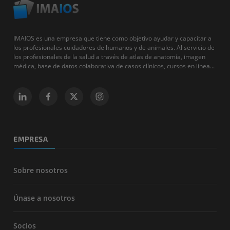
IMAIOS es una empresa que tiene como objetivo ayudar y capacitar a
los profesionales cuidadores de humanos y de animales. Al servicio de
los profesionales de la salud a través de atlas de anatomía, imagen
médica, base de datos colaborativa de casos clínicos, cursos en línea...
EMPRESA
Sobre nosotros
Únase a nosotros
Socios