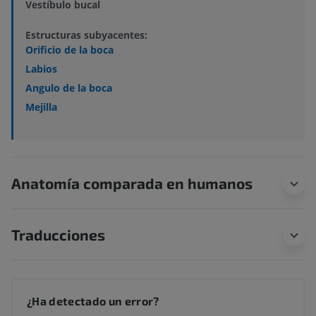
Vestíbulo bucal
Estructuras subyacentes:
Orificio de la boca
Labios
Angulo de la boca
Mejilla
Anatomía comparada en humanos
Traducciones
¿Ha detectado un error?