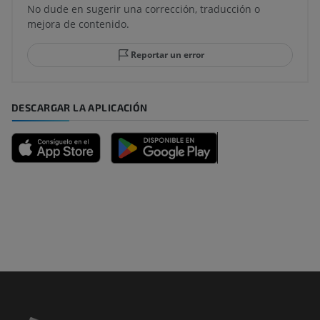
No dude en sugerir una corrección, traducción o
mejora de contenido.
Reportar un error
DESCARGAR LA APLICACIÓN