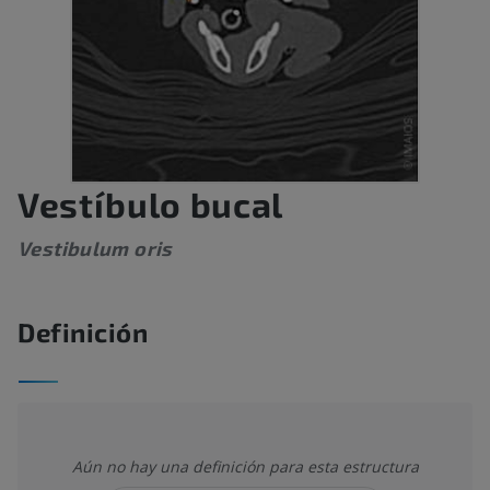
Vestíbulo bucal
Vestibulum oris
Definición
Aún no hay una definición para esta estructura