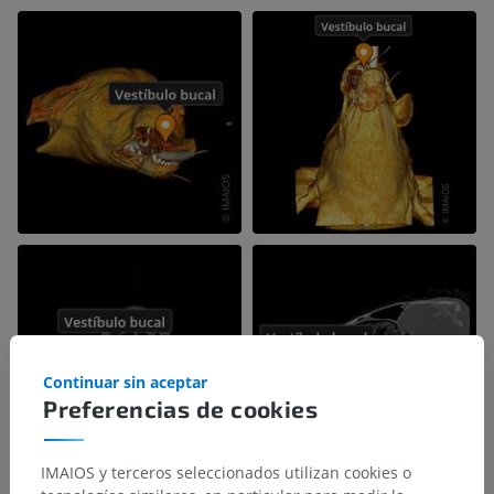
Continuar sin aceptar
Preferencias de cookies
IMAIOS y terceros seleccionados utilizan cookies o