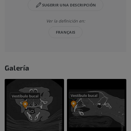
SUGERIR UNA DESCRIPCIÓN
Ver la definición en:
FRANÇAIS
Galería