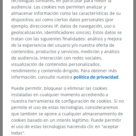
tecnologías similares, en particular para medir la
audiencia. Las cookies nos permiten analizar y
almacenar información como las características de su
dispositivo, así como ciertos datos personales (por
ejemplo, direcciones IP, datos de navegación, uso o
geolocalización, identificadores únicos). Estos datos se
tratan con las siguientes finalidades: análisis y mejora
de la experiencia del usuario y/o nuestra oferta de
contenidos, productos y servicios, medición y análisis
de audiencia, interacción con redes sociales,
visualización de contenidos personalizados,
rendimiento y contenido dirigido. Para obtener más
información, consulte nuestra
política de privacidad
.
Puede permitir, bloquear o eliminar las cookies
instaladas en cualquier momento accediendo a
nuestra herramienta de configuración de cookies. Si no
permite el uso de estas tecnologías, consideraremos
que también se opone a cualquier almacenamiento de
cookies basado en un interés legítimo. Puede permitir
el uso de estas tecnologías haciendo clic en "aceptar
todas".