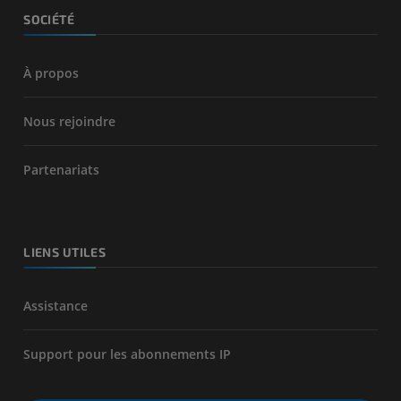
SOCIÉTÉ
À propos
Nous rejoindre
Partenariats
LIENS UTILES
Assistance
Support pour les abonnements IP