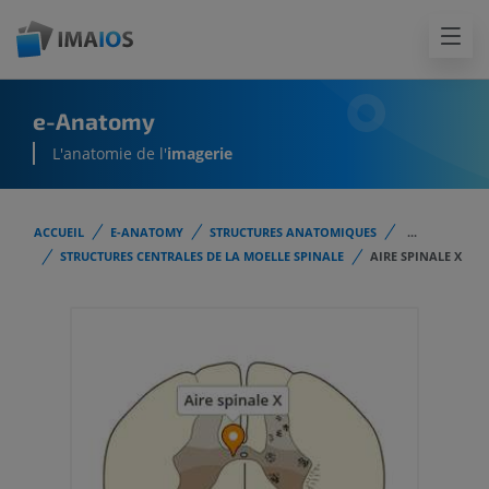
e-Anatomy
L'anatomie de l'
imagerie
ACCUEIL
E-ANATOMY
STRUCTURES ANATOMIQUES
...
STRUCTURES CENTRALES DE LA MOELLE SPINALE
AIRE SPINALE X