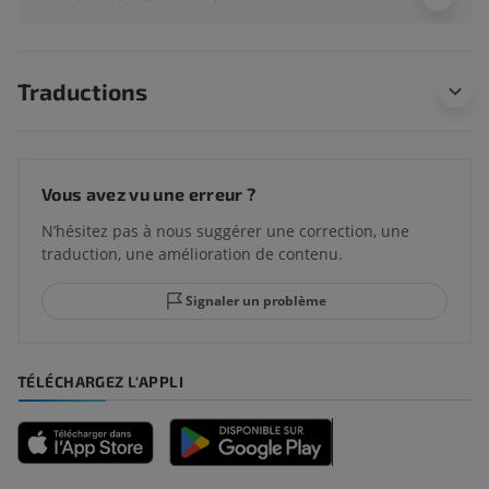
Traductions
Vous avez vu une erreur ?
N’hésitez pas à nous suggérer une correction, une
traduction, une amélioration de contenu.
Signaler un problème
TÉLÉCHARGEZ L'APPLI