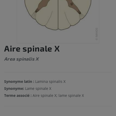
Aire spinale X
Area spinalis X
Synonyme latin :
Lamina spinalis X
Synonyme:
Lame spinale X
Terme associé :
Aire spinale X; lame spinale X