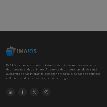
IMAIOS est une entreprise qui vise à aider et à former les soignants
des humains et des animaux. Au service des professionnels de santé
au travers d'atlas interactifs, d'imagerie médicale, de base de données
collaborative de cas cliniques, de cours en ligne...