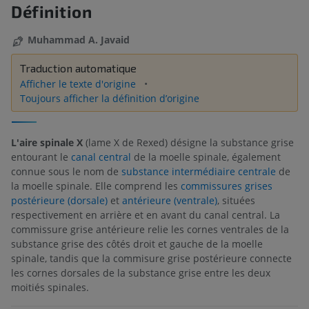
Définition
Muhammad A. Javaid
Traduction automatique
Afficher le texte d'origine
Toujours afficher la définition d’origine
L'aire spinale X
(lame X de Rexed) désigne la substance grise
entourant le
canal central
de la moelle spinale, également
connue sous le nom de
substance intermédiaire centrale
de
la moelle spinale. Elle comprend les
commissures grises
postérieure (dorsale)
et
antérieure (ventrale)
, situées
respectivement en arrière et en avant du canal central. La
commissure grise antérieure relie les cornes ventrales de la
substance grise des côtés droit et gauche de la moelle
spinale, tandis que la commisure grise postérieure connecte
les cornes dorsales de la substance grise entre les deux
moitiés spinales.