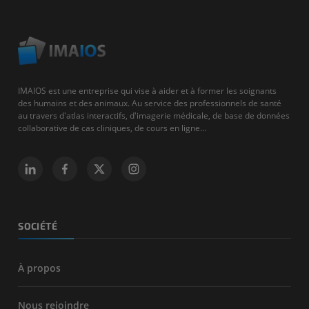
IMAIOS est une entreprise qui vise à aider et à former les soignants
des humains et des animaux. Au service des professionnels de santé
au travers d'atlas interactifs, d'imagerie médicale, de base de données
collaborative de cas cliniques, de cours en ligne...
SOCIÉTÉ
À propos
Nous rejoindre