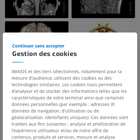
Continuer sans accepter
Gestion des cookies
IMAIOS et des tiers sélectionnés, notamment pour la
mesure d'audience, utilisent des cookies ou des
technologies similaires. Les cookies nous permettent
d’analyser et de stocker des informations telles que les
caractéristiques de votre terminal ainsi que certaines
données personnelles (par exemple : adresses IP,
données de navigation, d’utilisation ou de
géolocalisation, identifiants uniques). Ces données sont
traitées aux fins suivantes : analyse et amélioration de
l’expérience utilisateur et/ou de notre offre de
contenus, produits et services, mesure et analyse