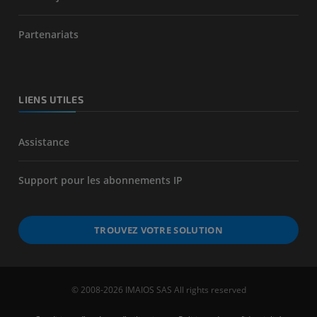
Partenariats
LIENS UTILES
Assistance
Support pour les abonnements IP
TROUVEZ VOTRE SOLUTION
© 2008-2026 IMAIOS SAS All rights reserved