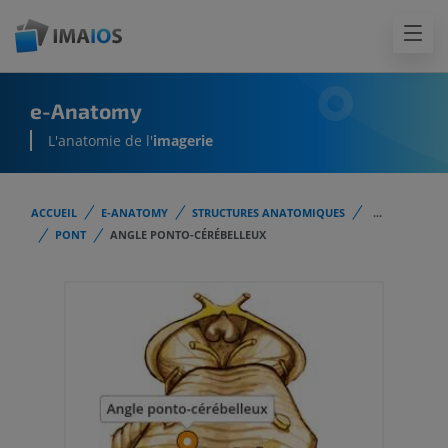
e-Anatomy
L'anatomie de l'
imagerie
ACCUEIL
E-ANATOMY
STRUCTURES ANATOMIQUES
...
PONT
ANGLE PONTO-CÉRÉBELLEUX