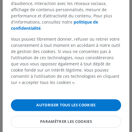
d’audience, interaction avec les réseaux sociaux,
affichage de contenus personnalisés, mesure de
performance et d’attractivité du contenu. Pour plus
d'informations, consultez notre
politique de
confidentialité
.
Vous pouvez librement donner, refuser ou retirer votre
consentement à tout moment en accédant à notre outil
de gestion des cookies. Si vous ne consentez pas à
l’utilisation de ces technologies, nous considérerons
que vous vous opposez également à tout dépôt de
cookie fondé sur un intérêt légitime. Vous pouvez
consentir à l’utilisation de ces technologies en cliquant
sur « accepter tous les cookies ».
AUTORISER TOUS LES COOKIES
PARAMÉTRER LES COOKIES