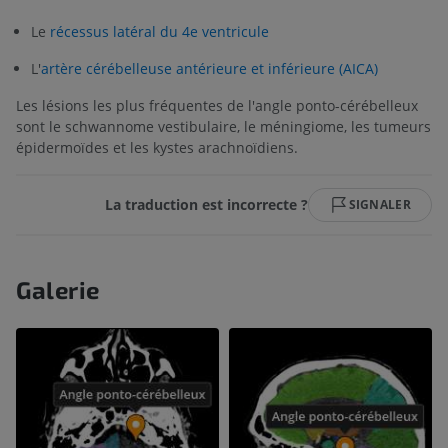
Le
récessus latéral du 4e ventricule
L'
artère cérébelleuse antérieure et inférieure (AICA)
Les lésions les plus fréquentes de l'angle ponto-cérébelleux
sont le schwannome vestibulaire, le méningiome, les tumeurs
épidermoïdes et les kystes arachnoïdiens.
La traduction est incorrecte ?
SIGNALER
Galerie