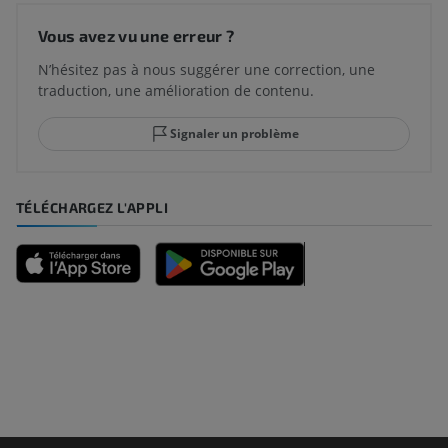
Vous avez vu une erreur ?
N’hésitez pas à nous suggérer une correction, une
traduction, une amélioration de contenu.
Signaler un problème
TÉLÉCHARGEZ L'APPLI