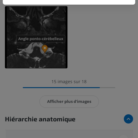
15 images sur 18
Afficher plus d'images
Hiérarchie anatomique