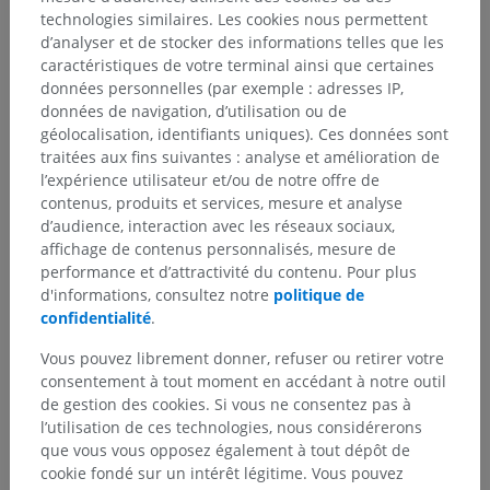
technologies similaires. Les cookies nous permettent
d’analyser et de stocker des informations telles que les
caractéristiques de votre terminal ainsi que certaines
données personnelles (par exemple : adresses IP,
données de navigation, d’utilisation ou de
géolocalisation, identifiants uniques). Ces données sont
traitées aux fins suivantes : analyse et amélioration de
l’expérience utilisateur et/ou de notre offre de
contenus, produits et services, mesure et analyse
d’audience, interaction avec les réseaux sociaux,
affichage de contenus personnalisés, mesure de
performance et d’attractivité du contenu. Pour plus
d'informations, consultez notre
politique de
confidentialité
.
Vous pouvez librement donner, refuser ou retirer votre
consentement à tout moment en accédant à notre outil
de gestion des cookies. Si vous ne consentez pas à
Hiérarchie anatomique
l’utilisation de ces technologies, nous considérerons
que vous vous opposez également à tout dépôt de
cookie fondé sur un intérêt légitime. Vous pouvez