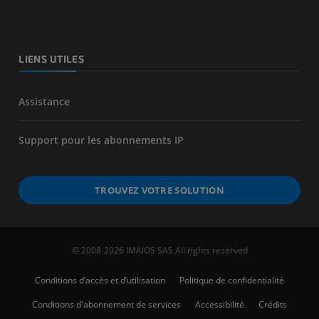
LIENS UTILES
Assistance
Support pour les abonnements IP
TROUVEZ VOTRE SOLUTION
© 2008-2026 IMAIOS SAS All rights reserved
Conditions d’accès et d’utilisation
Politique de confidentialité
Conditions d'abonnement de services
Accessibilité
Crédits