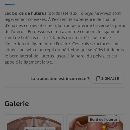
Les
bords de l'utérus
(bords latéraux ;
margo lateralis
) sont
légèrement convexes. À l'extrémité supérieure de chacun
d'eux (les cornes utérines), la trompe utérine traverse la paroi
de l'utérus. En dessous et en avant de ce point, le ligament
rond de l'utérus est fixé, tandis qu'en arrière se trouve
l'insertion du ligament de l'ovaire. Ces trois structures sont
situées au sein d'un repli du péritoine qui se réfléchit depuis
le bord latéral de l'utérus jusqu'à la paroi du pelvis, et est
appelé le ligament large.
La traduction est incorrecte ?
SIGNALER
Galerie