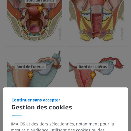
Continuer sans accepter
Gestion des cookies
IMAIOS et des tiers sélectionnés, notamment pour la
mesure d'audience, utilisent des cookies ou des