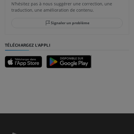
N’hésitez pas à nous suggérer une correction, une
traduction, une amélioration de contenu.
Signaler un problème
TÉLÉCHARGEZ L'APPLI