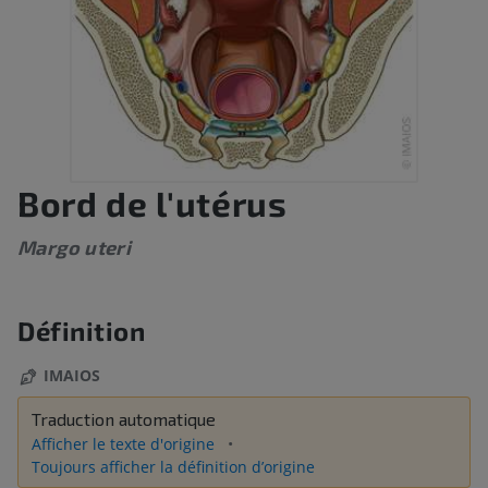
Bord de l'utérus
Margo uteri
Définition
IMAIOS
Traduction automatique
Afficher le texte d'origine
Toujours afficher la définition d’origine