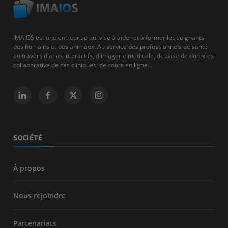
IMAIOS est une entreprise qui vise à aider et à former les soignants
des humains et des animaux. Au service des professionnels de santé
au travers d'atlas interactifs, d'imagerie médicale, de base de données
collaborative de cas cliniques, de cours en ligne...
SOCIÉTÉ
À propos
Nous rejoindre
Partenariats