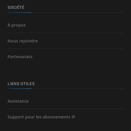
SOCIÉTÉ
À propos
Nous rejoindre
Partenariats
LIENS UTILES
Assistance
Support pour les abonnements IP