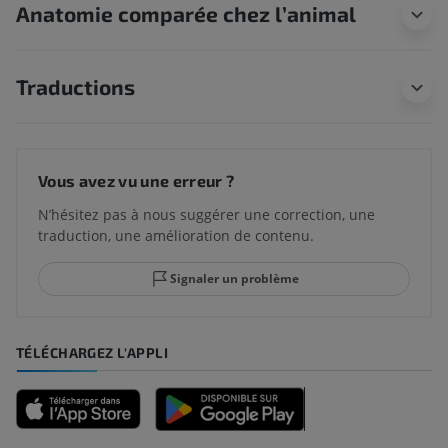
Anatomie comparée chez l’animal
Traductions
Vous avez vu une erreur ?
N’hésitez pas à nous suggérer une correction, une
traduction, une amélioration de contenu.
Signaler un problème
TÉLÉCHARGEZ L'APPLI