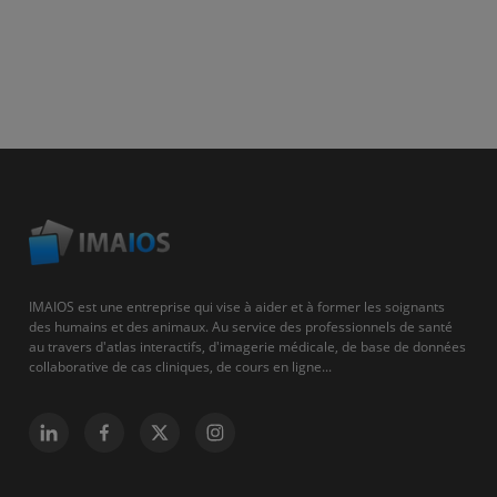
IMAIOS est une entreprise qui vise à aider et à former les soignants
des humains et des animaux. Au service des professionnels de santé
au travers d'atlas interactifs, d'imagerie médicale, de base de données
collaborative de cas cliniques, de cours en ligne...