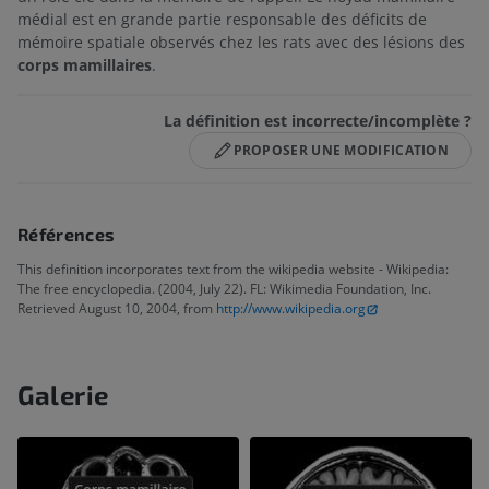
médial est en grande partie responsable des déficits de
mémoire spatiale observés chez les rats avec des lésions des
corps mamillaires
.
La définition est incorrecte/incomplète ?
PROPOSER UNE MODIFICATION
Références
This definition incorporates text from the wikipedia website - Wikipedia:
The free encyclopedia. (2004, July 22). FL: Wikimedia Foundation, Inc.
Retrieved August 10, 2004, from
http://www.wikipedia.org
Galerie