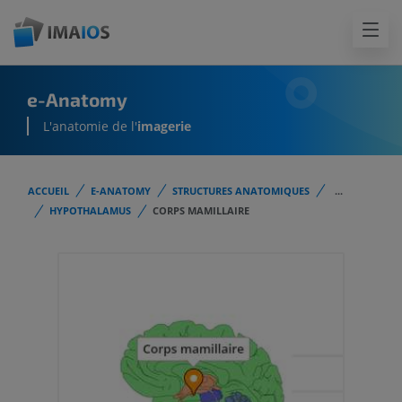
e-Anatomy
L'anatomie de l'
imagerie
ACCUEIL
E-ANATOMY
STRUCTURES ANATOMIQUES
...
HYPOTHALAMUS
CORPS MAMILLAIRE