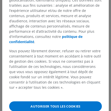
géolocalisation, identifiants uniques). Ces données sont
traitées aux fins suivantes : analyse et amélioration de
l’expérience utilisateur et/ou de notre offre de
contenus, produits et services, mesure et analyse
d’audience, interaction avec les réseaux sociaux,
affichage de contenus personnalisés, mesure de
performance et d’attractivité du contenu. Pour plus
d'informations, consultez notre
politique de
confidentialité
.
Vous pouvez librement donner, refuser ou retirer votre
consentement à tout moment en accédant à notre outil
de gestion des cookies. Si vous ne consentez pas à
l’utilisation de ces technologies, nous considérerons
que vous vous opposez également à tout dépôt de
cookie fondé sur un intérêt légitime. Vous pouvez
consentir à l’utilisation de ces technologies en cliquant
sur « accepter tous les cookies ».
AUTORISER TOUS LES COOKIES