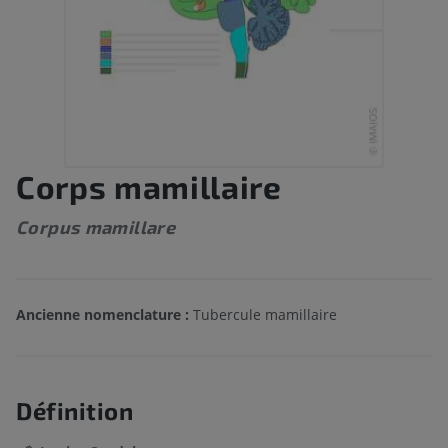
Corps mamillaire
Corpus mamillare
Ancienne nomenclature :
Tubercule mamillaire
Définition