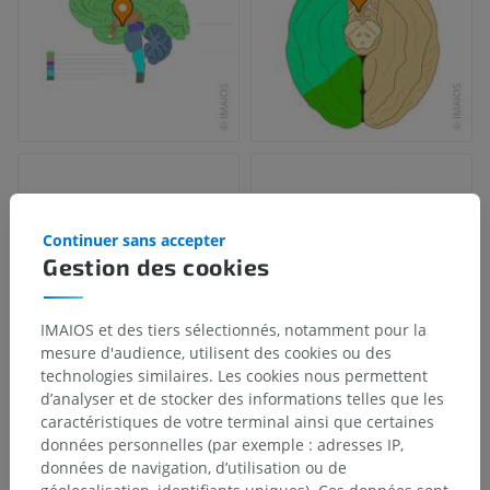
Continuer sans accepter
Gestion des cookies
IMAIOS et des tiers sélectionnés, notamment pour la
mesure d'audience, utilisent des cookies ou des
technologies similaires. Les cookies nous permettent
d’analyser et de stocker des informations telles que les
caractéristiques de votre terminal ainsi que certaines
données personnelles (par exemple : adresses IP,
données de navigation, d’utilisation ou de