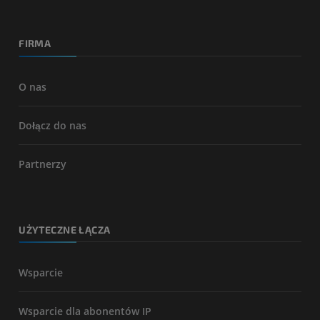
FIRMA
O nas
Dołącz do nas
Partnerzy
UŻYTECZNE ŁĄCZA
Wsparcie
Wsparcie dla abonentów IP