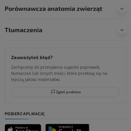
Porównawcza anatomia zwierząt
Tłumaczenia
Zauważyłeś błąd?
Zachęcamy do przesyłania sugestii poprawek,
tłumaczeń lub innych treści, które przełożą się na
lepszą jakość materiałów.
Zgłoś problem
POBIERZ APLIKACJĘ