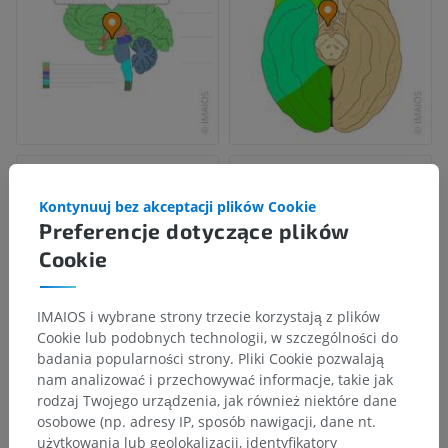
Kontynuuj bez akceptacji plików Cookie
Preferencje dotyczące plików
Cookie
IMAIOS i wybrane strony trzecie korzystają z plików
Cookie lub podobnych technologii, w szczególności do
badania popularności strony. Pliki Cookie pozwalają
nam analizować i przechowywać informacje, takie jak
rodzaj Twojego urządzenia, jak również niektóre dane
osobowe (np. adresy IP, sposób nawigacji, dane nt.
użytkowania lub geolokalizacji, identyfikatory