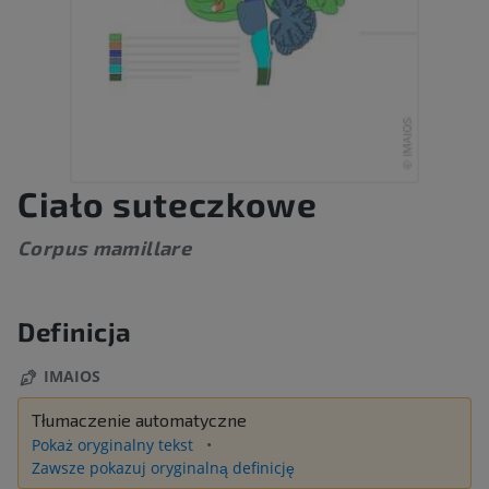
Ciało suteczkowe
Corpus mamillare
Definicja
IMAIOS
Tłumaczenie automatyczne
Pokaż oryginalny tekst
Zawsze pokazuj oryginalną definicję