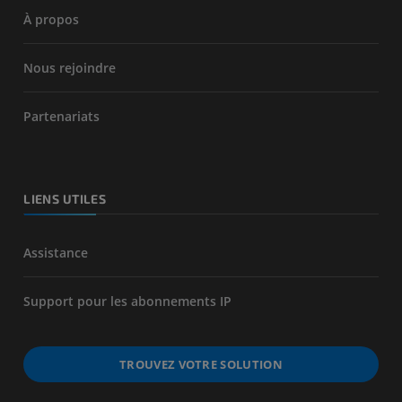
À propos
Nous rejoindre
Partenariats
LIENS UTILES
Assistance
Support pour les abonnements IP
TROUVEZ VOTRE SOLUTION