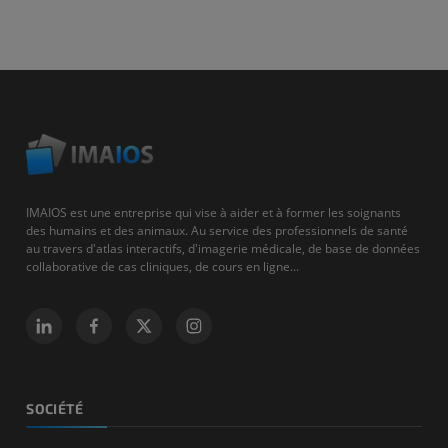
IMAIOS est une entreprise qui vise à aider et à former les soignants
des humains et des animaux. Au service des professionnels de santé
au travers d'atlas interactifs, d'imagerie médicale, de base de données
collaborative de cas cliniques, de cours en ligne...
SOCIÉTÉ