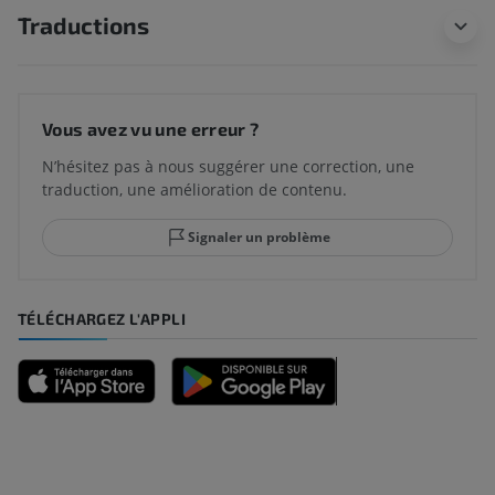
Traductions
Vous avez vu une erreur ?
N’hésitez pas à nous suggérer une correction, une
traduction, une amélioration de contenu.
Signaler un problème
TÉLÉCHARGEZ L'APPLI