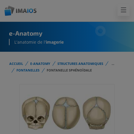
e-Anatomy
L'anatomie de l'
imagerie
ACCUEIL
E-ANATOMY
STRUCTURES ANATOMIQUES
...
FONTANELLES
FONTANELLE SPHÉNOÏDALE