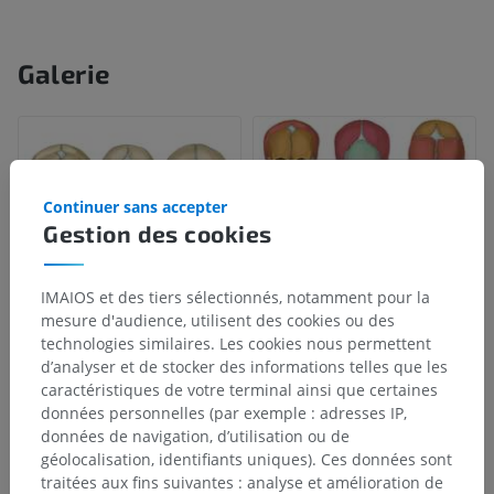
Galerie
Continuer sans accepter
Gestion des cookies
IMAIOS et des tiers sélectionnés, notamment pour la
mesure d'audience, utilisent des cookies ou des
technologies similaires. Les cookies nous permettent
d’analyser et de stocker des informations telles que les
caractéristiques de votre terminal ainsi que certaines
données personnelles (par exemple : adresses IP,
données de navigation, d’utilisation ou de
géolocalisation, identifiants uniques). Ces données sont
traitées aux fins suivantes : analyse et amélioration de