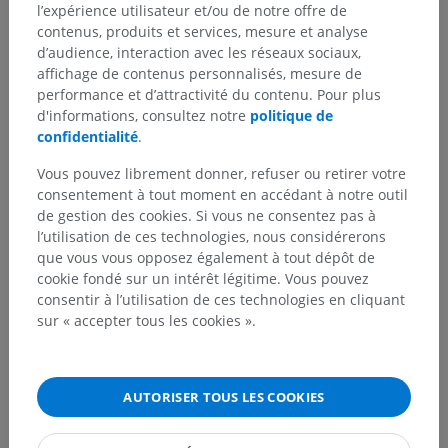
l’expérience utilisateur et/ou de notre offre de
contenus, produits et services, mesure et analyse
d’audience, interaction avec les réseaux sociaux,
affichage de contenus personnalisés, mesure de
performance et d’attractivité du contenu. Pour plus
d'informations, consultez notre
politique de
confidentialité
.
Vous pouvez librement donner, refuser ou retirer votre
consentement à tout moment en accédant à notre outil
de gestion des cookies. Si vous ne consentez pas à
l’utilisation de ces technologies, nous considérerons
que vous vous opposez également à tout dépôt de
cookie fondé sur un intérêt légitime. Vous pouvez
consentir à l’utilisation de ces technologies en cliquant
sur « accepter tous les cookies ».
AUTORISER TOUS LES COOKIES