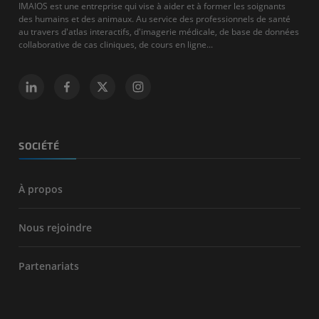
IMAIOS est une entreprise qui vise à aider et à former les soignants
des humains et des animaux. Au service des professionnels de santé
au travers d'atlas interactifs, d'imagerie médicale, de base de données
collaborative de cas cliniques, de cours en ligne...
SOCIÉTÉ
À propos
Nous rejoindre
Partenariats