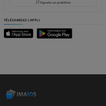
Signaler un problème
TÉLÉCHARGEZ L'APPLI