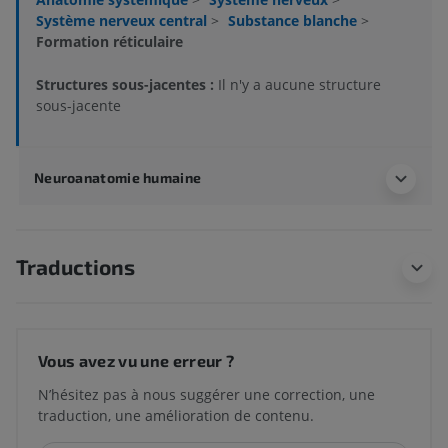
Système nerveux central
>
Substance blanche
>
Formation réticulaire
Structures sous-jacentes :
Il n'y a aucune structure
sous-jacente
Neuroanatomie humaine
Traductions
Vous avez vu une erreur ?
N’hésitez pas à nous suggérer une correction, une
traduction, une amélioration de contenu.