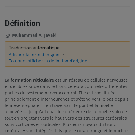
Définition
Muhammad A. Javaid
Traduction automatique
Afficher le texte d'origine
Toujours afficher la définition d’origine
La
formation réticulaire
est un réseau de cellules nerveuses
et de fibres situé dans le tronc cérébral, qui relie différentes
parties du système nerveux central. Elle est constituée
principalement d'interneurones et s'étend vers le bas depuis
le mésencéphale — en traversant le pont et la moelle
allongée — jusqu'à la partie supérieure de la moelle spinale,
tout en projetant vers le haut vers des structures cérébrales
sous-corticales et corticales. Plusieurs noyaux du tronc
cérébral y sont intégrés, tels que le noyau rouge et le nucleus