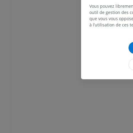
Vous pouvez libremen
outil de gestion des c
que vous vous opposez
à l’utilisation de ces 