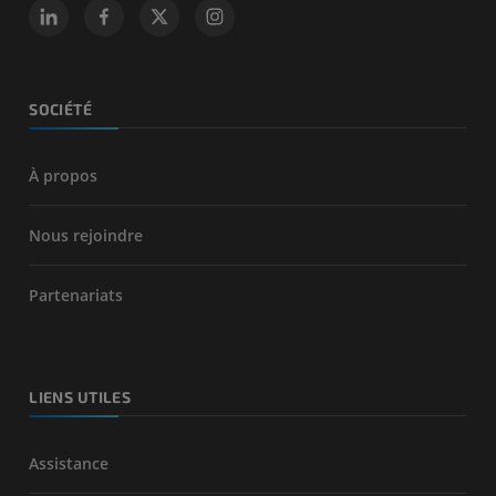
SOCIÉTÉ
À propos
Nous rejoindre
Partenariats
LIENS UTILES
Assistance