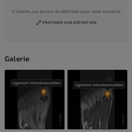
Il n’existe pas encore de définition pour cette structure
PROPOSER UNE DÉFINITION
Galerie