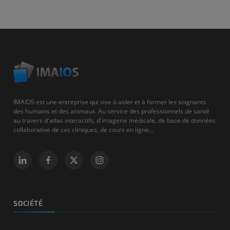
IMAIOS est une entreprise qui vise à aider et à former les soignants
des humains et des animaux. Au service des professionnels de santé
au travers d'atlas interactifs, d'imagerie médicale, de base de données
collaborative de cas cliniques, de cours en ligne...
SOCIÉTÉ