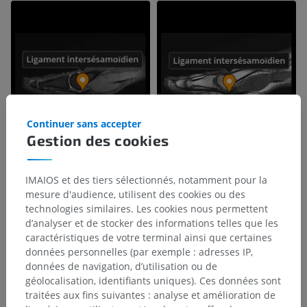
Continuer sans accepter
Gestion des cookies
IMAIOS et des tiers sélectionnés, notamment pour la
mesure d'audience, utilisent des cookies ou des
technologies similaires. Les cookies nous permettent
d’analyser et de stocker des informations telles que les
caractéristiques de votre terminal ainsi que certaines
données personnelles (par exemple : adresses IP,
données de navigation, d’utilisation ou de
géolocalisation, identifiants uniques). Ces données sont
traitées aux fins suivantes : analyse et amélioration de