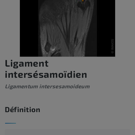
Ligament
intersésamoïdien
Ligamentum intersesamoideum
Définition