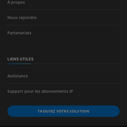
À propos
Nous rejoindre
Partenariats
LIENS UTILES
Assistance
Support pour les abonnements IP
TROUVEZ VOTRE SOLUTION