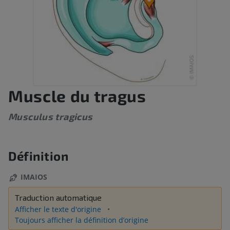
Muscle du tragus
Musculus tragicus
Définition
IMAIOS
Traduction automatique
Afficher le texte d'origine
Toujours afficher la définition d’origine