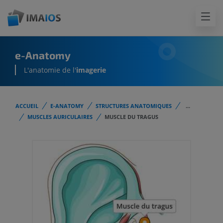
e-Anatomy
L'anatomie de l'
imagerie
ACCUEIL
E-ANATOMY
STRUCTURES ANATOMIQUES
...
MUSCLES AURICULAIRES
MUSCLE DU TRAGUS