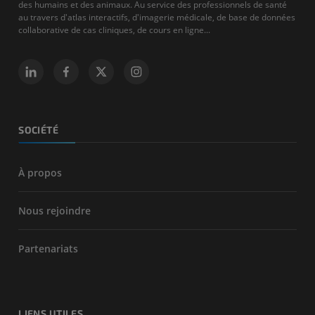
des humains et des animaux. Au service des professionnels de santé
au travers d'atlas interactifs, d'imagerie médicale, de base de données
collaborative de cas cliniques, de cours en ligne...
SOCIÉTÉ
À propos
Nous rejoindre
Partenariats
LIENS UTILES