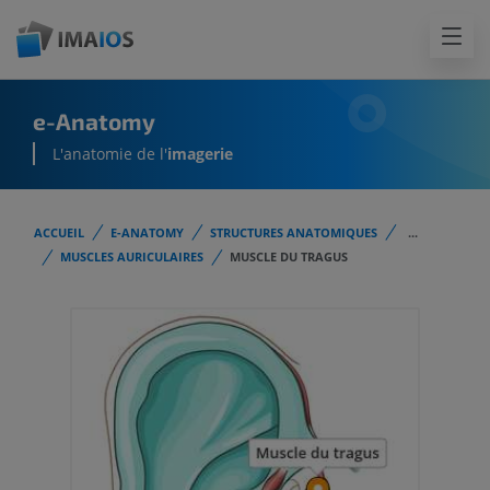
e-Anatomy
L'anatomie de l'
imagerie
ACCUEIL
E-ANATOMY
STRUCTURES ANATOMIQUES
...
MUSCLES AURICULAIRES
MUSCLE DU TRAGUS