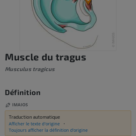
Muscle du tragus
Musculus tragicus
Définition
IMAIOS
Traduction automatique
Afficher le texte d'origine
Toujours afficher la définition d’origine