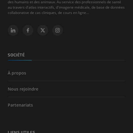
des humains et des animaux. Au service des professionnels de santé
au travers d'atlas interactifs, d'imagerie médicale, de base de données
collaborative de cas cliniques, de cours en ligne...
SOCIÉTÉ
À propos
Nous rejoindre
Partenariats
LIENS UTILES