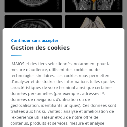
Continuer sans accepter
Gestion des cookies
IMAIOS et des tiers sélectionnés, notamment pour la
mesure d'audience, utilisent des cookies ou des
technologies similaires. Les cookies nous permettent
d’analyser et de stocker des informations telles que les
caractéristiques de votre terminal ainsi que certaines
données personnelles (par exemple : adresses IP,
données de navigation, d’utilisation ou de
géolocalisation, identifiants uniques). Ces données sont
traitées aux fins suivantes : analyse et amélioration de
l’expérience utilisateur et/ou de notre offre de
contenus, produits et services, mesure et analyse