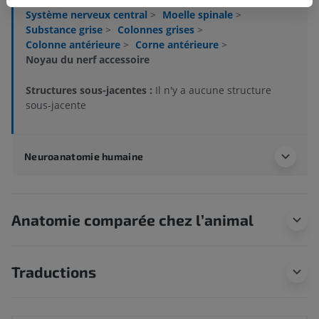
Système nerveux central
>
Moelle spinale
>
Substance grise
>
Colonnes grises
>
Colonne antérieure
>
Corne antérieure
>
Noyau du nerf accessoire
Structures sous-jacentes :
Il n'y a aucune structure
sous-jacente
Neuroanatomie humaine
Anatomie comparée chez l’animal
Traductions