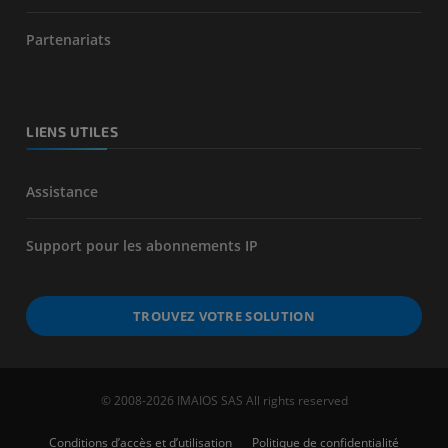
Partenariats
LIENS UTILES
Assistance
Support pour les abonnements IP
TROUVEZ VOTRE SOLUTION
© 2008-2026 IMAIOS SAS All rights reserved
Conditions d’accès et d’utilisation
Politique de confidentialité