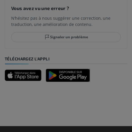
Vous avez vu une erreur ?
N’hésitez pas à nous suggérer une correction, une
traduction, une amélioration de contenu.
Signaler un problème
TÉLÉCHARGEZ L'APPLI