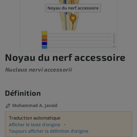
Noyau du nerf accessoire
Nucleus nervi accessorii
Définition
Muhammad A. Javaid
Traduction automatique
Afficher le texte d'origine
Toujours afficher la définition d’origine