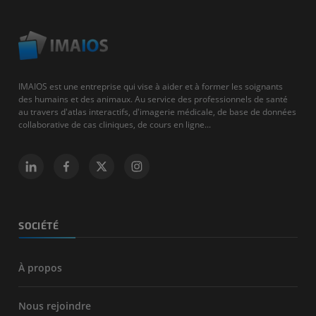
IMAIOS est une entreprise qui vise à aider et à former les soignants
des humains et des animaux. Au service des professionnels de santé
au travers d'atlas interactifs, d'imagerie médicale, de base de données
collaborative de cas cliniques, de cours en ligne...
SOCIÉTÉ
À propos
Nous rejoindre