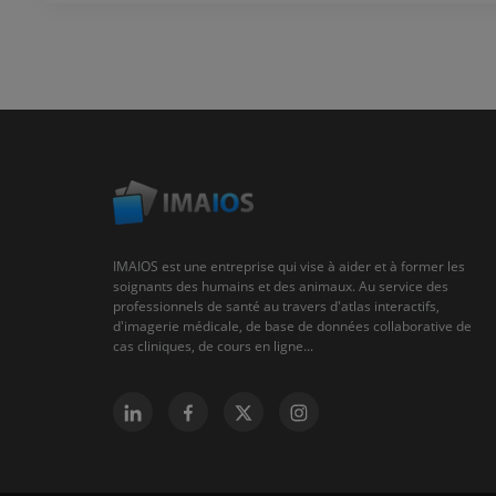
IMAIOS est une entreprise qui vise à aider et à former les
soignants des humains et des animaux. Au service des
professionnels de santé au travers d'atlas interactifs,
d'imagerie médicale, de base de données collaborative de
cas cliniques, de cours en ligne...