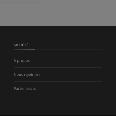
SOCIÉTÉ
À propos
Nous rejoindre
Partenariats