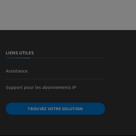
LIENS UTILES
Assistance
Support pour les abonnements IP
TROUVEZ VOTRE SOLUTION