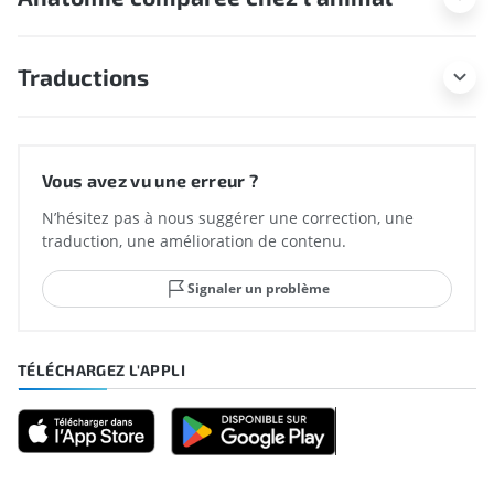
Traductions
Vous avez vu une erreur ?
N’hésitez pas à nous suggérer une correction, une
traduction, une amélioration de contenu.
Signaler un problème
TÉLÉCHARGEZ L'APPLI