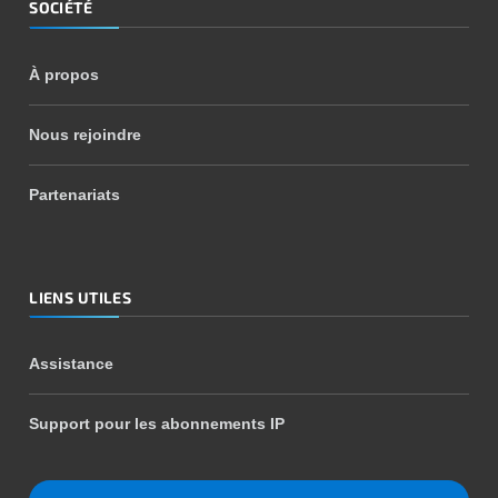
SOCIÉTÉ
À propos
Nous rejoindre
Partenariats
LIENS UTILES
Assistance
Support pour les abonnements IP