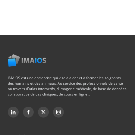
IMAIOS est une entreprise qui vise à aider et à former les soignants
des humains et des animaux. Au service des professionnels de santé
au travers d'atlas interactifs, d'imagerie médicale, de base de données
collaborative de cas cliniques, de cours en ligne...