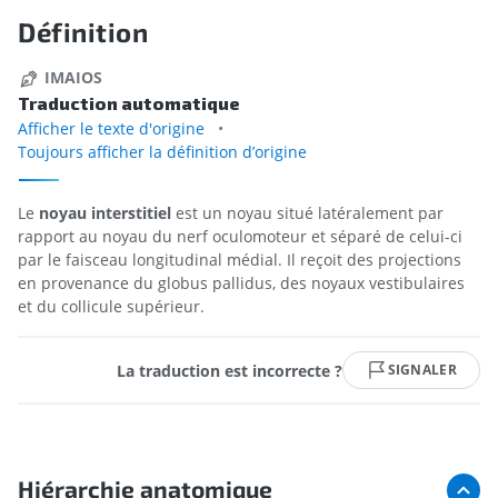
Définition
IMAIOS
Traduction automatique
Afficher le texte d'origine
Toujours afficher la définition d’origine
Le
noyau interstitiel
est un noyau situé latéralement par
rapport au noyau du nerf oculomoteur et séparé de celui-ci
par le faisceau longitudinal médial. Il reçoit des projections
en provenance du globus pallidus, des noyaux vestibulaires
et du collicule supérieur.
La traduction est incorrecte ?
SIGNALER
Hiérarchie anatomique