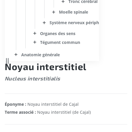
Tronc cérébral
Moelle spinale
Système nerveux périphérique
Organes des sens
Tégument commun
Anatomie générale
Noyau interstitiel
Nucleus interstitialis
Éponyme :
Noyau interstitiel de Cajal
Terme associé :
Noyau interstitiel (de Cajal)