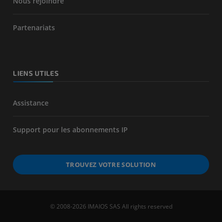
Nous rejoindre
Partenariats
LIENS UTILES
Assistance
Support pour les abonnements IP
TROUVEZ VOTRE SOLUTION
© 2008-2026 IMAIOS SAS All rights reserved