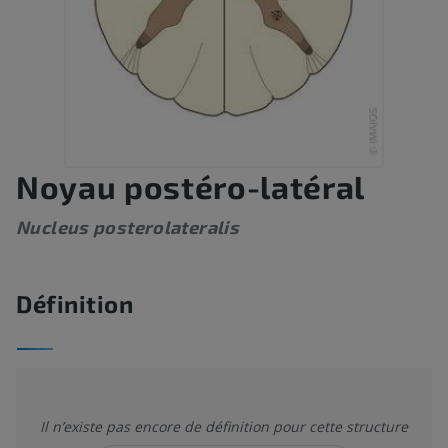
Noyau postéro-latéral
Nucleus posterolateralis
Définition
Il n’existe pas encore de définition pour cette structure