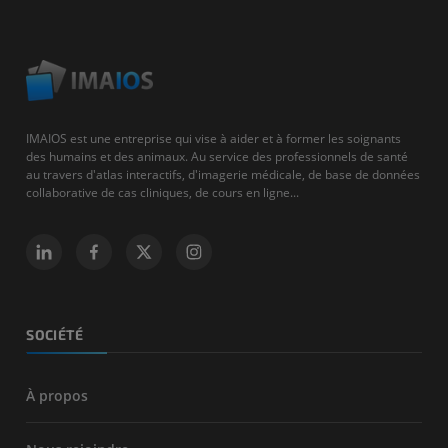
IMAIOS est une entreprise qui vise à aider et à former les soignants
des humains et des animaux. Au service des professionnels de santé
au travers d'atlas interactifs, d'imagerie médicale, de base de données
collaborative de cas cliniques, de cours en ligne...
SOCIÉTÉ
À propos