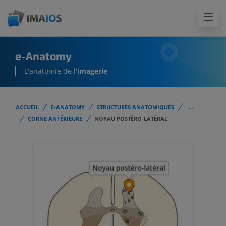
e-Anatomy
L'anatomie de l'
imagerie
ACCUEIL
E-ANATOMY
STRUCTURES ANATOMIQUES
...
CORNE ANTÉRIEURE
NOYAU POSTÉRO-LATÉRAL