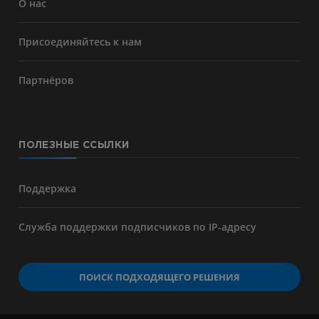
О нас
Присоединяйтесь к нам
Партнёров
ПОЛЕЗНЫЕ ССЫЛКИ
Поддержка
Служба поддержки подписчиков по IP-адресу
ПОИСК ПОДХОДЯЩЕГО РЕШЕНИЯ