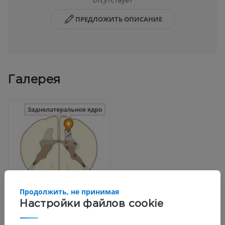
ПРЕДЛОЖИТЬ ОПИСАНИЕ
Галерея
Продолжить, не принимая
Настройки файлов cookie