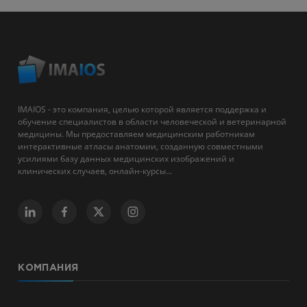
IMAIOS - это компания, целью которой является поддержка и
обучение специалистов в области человеческой и ветеринарной
медицины. Мы предоставляем медицинским работникам
интерактивные атласы анатомии, созданную совместными
усилиями базу данных медицинских изображений и
клинических случаев, онлайн-курсы...
КОМПАНИЯ