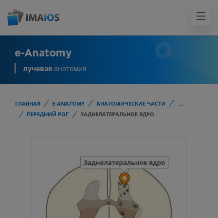
e-Anatomy
лучевая
анатомия
ГЛАВНАЯ
E-ANATOMY
АНАТОМИЧЕСКИЕ ЧАСТИ
...
ПЕРЕДНИЙ РОГ
ЗАДНЕЛАТЕРАЛЬНОЕ ЯДРО