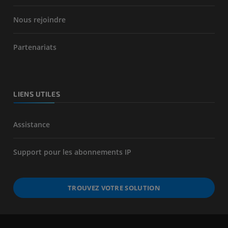
Nous rejoindre
Partenariats
LIENS UTILES
Assistance
Support pour les abonnements IP
TROUVEZ VOTRE SOLUTION