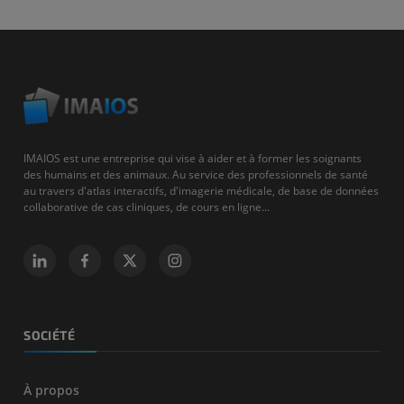
IMAIOS est une entreprise qui vise à aider et à former les soignants
des humains et des animaux. Au service des professionnels de santé
au travers d'atlas interactifs, d'imagerie médicale, de base de données
collaborative de cas cliniques, de cours en ligne...
SOCIÉTÉ
À propos