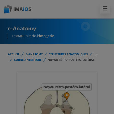
e-Anatomy
L'anatomie de l'
imagerie
ACCUEIL
E-ANATOMY
STRUCTURES ANATOMIQUES
...
CORNE ANTÉRIEURE
NOYAU RÉTRO-POSTÉRO-LATÉRAL