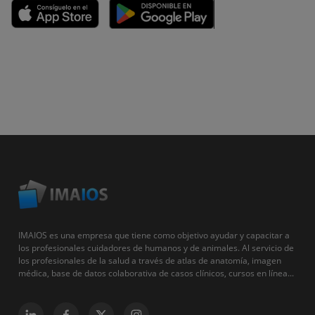
IMAIOS es una empresa que tiene como objetivo ayudar y capacitar a
los profesionales cuidadores de humanos y de animales. Al servicio de
los profesionales de la salud a través de atlas de anatomía, imagen
médica, base de datos colaborativa de casos clínicos, cursos en línea...