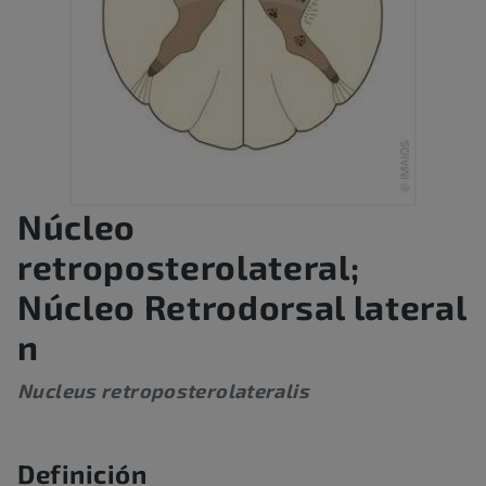
Núcleo
retroposterolateral;
Núcleo Retrodorsal lateral
n
Nucleus retroposterolateralis
Definición