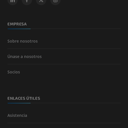
EMPRESA
Sobre nosotros
Únase a nosotros
Socios
ENLACES ÚTILES
Asistencia