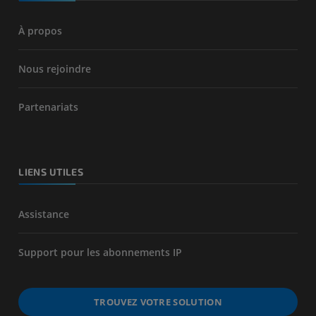
À propos
Nous rejoindre
Partenariats
LIENS UTILES
Assistance
Support pour les abonnements IP
TROUVEZ VOTRE SOLUTION