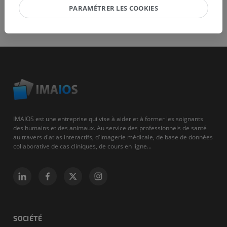
PARAMÉTRER LES COOKIES
IMAIOS est une entreprise qui vise à aider et à former les soignants
des humains et des animaux. Au service des professionnels de santé
au travers d'atlas interactifs, d'imagerie médicale, de base de données
collaborative de cas cliniques, de cours en ligne...
SOCIÉTÉ