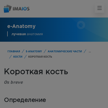
e-Anatomy
лучевая
анатомия
ГЛАВНАЯ
E-ANATOMY
АНАТОМИЧЕСКИЕ ЧАСТИ
...
КОСТИ
КОРОТКАЯ КОСТЬ
Короткая кость
Os breve
Определение