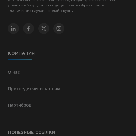
усилиями базу данных медицинских изображений и
клинических случаев, онлайн-курсы...
КОМПАНИЯ
О нас
Присоединяйтесь к нам
Партнёров
ПОЛЕЗНЫЕ ССЫЛКИ