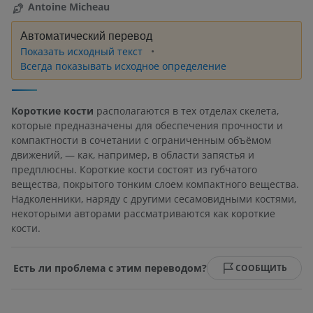
Antoine Micheau
Автоматический перевод
Показать исходный текст
Всегда показывать исходное определение
Короткие кости
располагаются в тех отделах скелета,
которые предназначены для обеспечения прочности и
компактности в сочетании с ограниченным объёмом
движений, — как, например, в области запястья и
предплюсны. Короткие кости состоят из губчатого
вещества, покрытого тонким слоем компактного вещества.
Надколенники, наряду с другими сесамовидными костями,
некоторыми авторами рассматриваются как короткие
кости.
Есть ли проблема с этим переводом?
СООБЩИТЬ