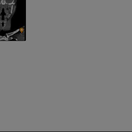
e des membres