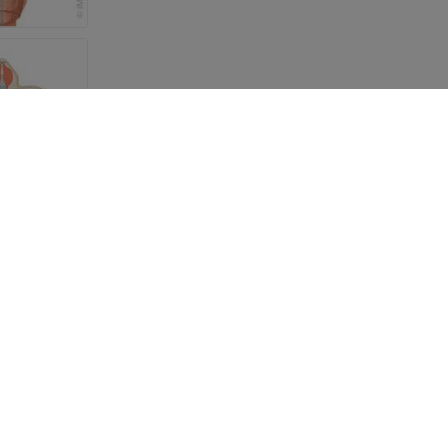
LIENS UTILES