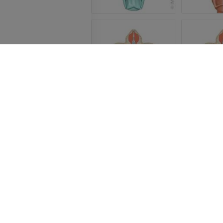
SOCIÉTÉ