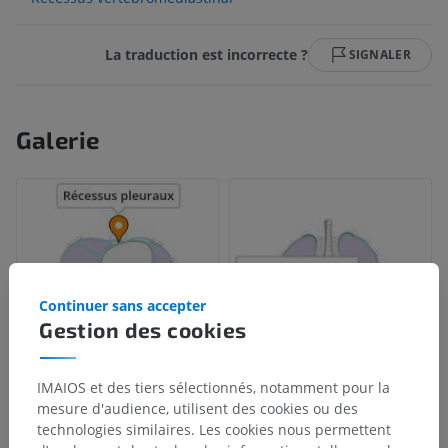
La traduction est incorrecte ?
SIGNALER
Galerie
Continuer sans accepter
Gestion des cookies
IMAIOS et des tiers sélectionnés, notamment pour la
mesure d'audience, utilisent des cookies ou des
technologies similaires. Les cookies nous permettent