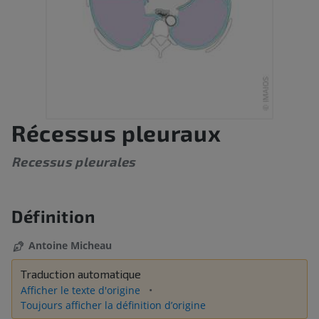
Récessus pleuraux
Recessus pleurales
Définition
Antoine Micheau
Traduction automatique
Afficher le texte d'origine
Toujours afficher la définition d’origine