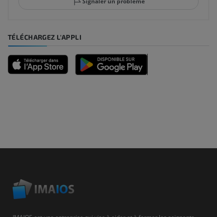
Signaler un problème
TÉLÉCHARGEZ L'APPLI