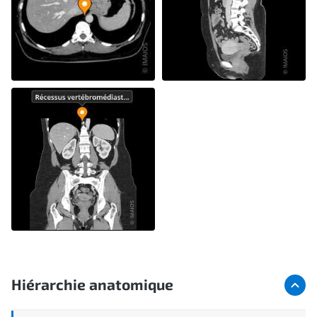
Hiérarchie anatomique