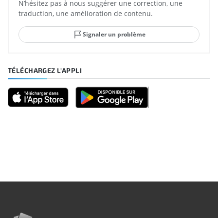
N’hésitez pas à nous suggérer une correction, une
traduction, une amélioration de contenu.
Signaler un problème
TÉLÉCHARGEZ L'APPLI