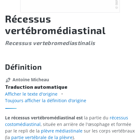
Récessus
vertébromédiastinal
Recessus vertebromediastinalis
Définition
Antoine Micheau
Traduction automatique
Afficher le texte d'origine
Toujours afficher la définition d’origine
Le récessus vertébromédiastinal est
la partie du
récessus
costomédiastinal
, située en arrière de l'œsophage et formée
par le repli de la
plèvre médiastinale
sur les corps vertébraux
(la
partie vertébrale de la plèvre
).