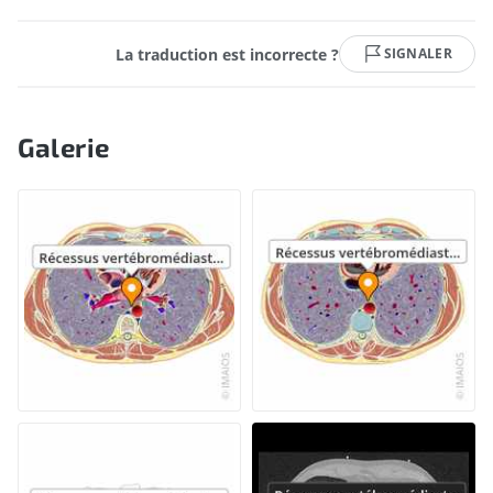
La traduction est incorrecte ?
SIGNALER
Galerie