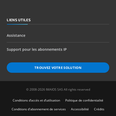
LIENS UTILES
Assistance
Support pour les abonnements IP
TROUVEZ VOTRE SOLUTION
© 2008-2026 IMAIOS SAS All rights reserved
Conditions d’accès et d’utilisation
Politique de confidentialité
Conditions d'abonnement de services
Accessibilité
Crédits