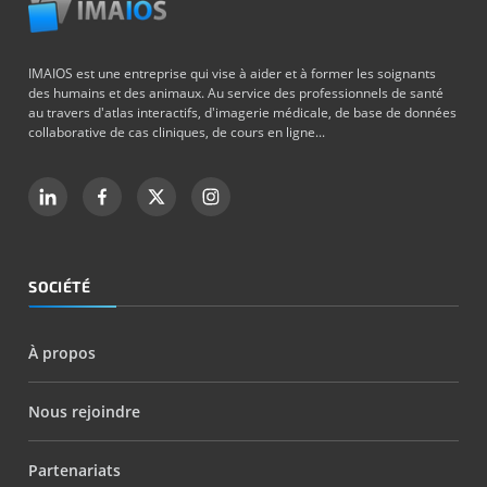
IMAIOS est une entreprise qui vise à aider et à former les soignants
des humains et des animaux. Au service des professionnels de santé
au travers d'atlas interactifs, d'imagerie médicale, de base de données
collaborative de cas cliniques, de cours en ligne...
SOCIÉTÉ
À propos
Nous rejoindre
Partenariats