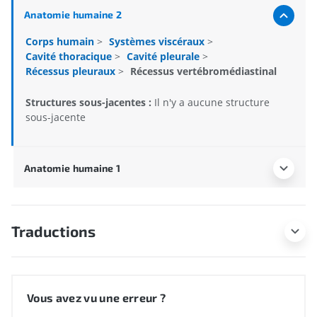
Anatomie humaine 2
Corps humain
>
Systèmes viscéraux
>
Cavité thoracique
>
Cavité pleurale
>
Récessus pleuraux
>
Récessus vertébromédiastinal
Structures sous-jacentes :
Il n'y a aucune structure
sous-jacente
Anatomie humaine 1
Traductions
Vous avez vu une erreur ?