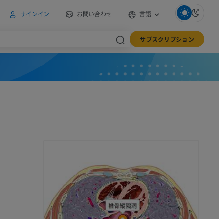
サインイン
お問い合わせ
言語
サブスクリプション