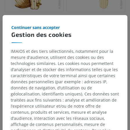
Continuer sans accepter
Gestion des cookies
IMAIOS et des tiers sélectionnés, notamment pour la
mesure d'audience, utilisent des cookies ou des
technologies similaires. Les cookies nous permettent
d’analyser et de stocker des informations telles que les
caractéristiques de votre terminal ainsi que certaines
données personnelles (par exemple : adresses IP,
données de navigation, d’utilisation ou de
géolocalisation, identifiants uniques). Ces données sont
traitées aux fins suivantes : analyse et amélioration de
l’expérience utilisateur et/ou de notre offre de
contenus, produits et services, mesure et analyse
d’audience, interaction avec les réseaux sociaux,
affichage de contenus personnalisés, mesure de