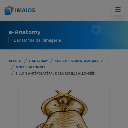
e-Anatomy
L'anatomie de l'
imagerie
ACCUEIL
E-ANATOMY
STRUCTURES ANATOMIQUES
...
MOELLE ALLONGÉE
SILLON ANTÉROLATÉRAL DE LA MOELLE ALLONGÉE