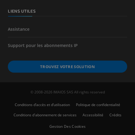
LIENS UTILES
Assistance
Support pour les abonnements IP
TROUVEZ VOTRE SOLUTION
© 2008-2026 IMAIOS SAS All rights reserved
Conditions d’accès et d’utilisation
Politique de confidentialité
Conditions d'abonnement de services
Accessibilité
Crédits
Gestion Des Cookies