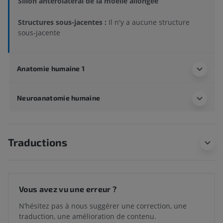
Sillon antérolatéral de la moelle allongée
Structures sous-jacentes :
Il n'y a aucune structure
sous-jacente
Anatomie humaine 1
Neuroanatomie humaine
Traductions
Vous avez vu une erreur ?
N’hésitez pas à nous suggérer une correction, une
traduction, une amélioration de contenu.