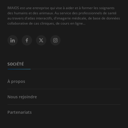
IMAIOS est une entreprise qui vise à aider et à former les soignants
des humains et des animaux. Au service des professionnels de santé
au travers d'atlas interactifs, d'imagerie médicale, de base de données
collaborative de cas cliniques, de cours en ligne...
SOCIÉTÉ
À propos
Nous rejoindre
Partenariats