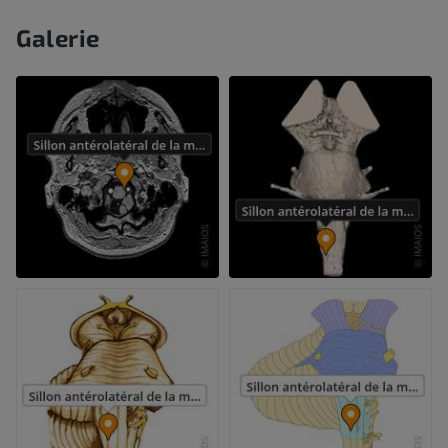
Galerie