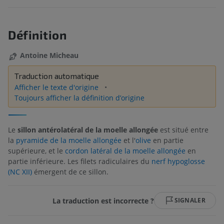
Définition
Antoine Micheau
Traduction automatique
Afficher le texte d'origine
Toujours afficher la définition d’origine
Le
sillon antérolatéral de la moelle allongée
est situé entre
la
pyramide de la moelle allongée
et l'
olive
en partie
supérieure, et le
cordon latéral de la moelle allongée
en
partie inférieure. Les filets radiculaires du
nerf hypoglosse
(NC XII)
émergent de ce sillon.
La traduction est incorrecte ?
SIGNALER