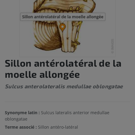
Sillon antérolatéral de la
moelle allongée
Sulcus anterolateralis medullae oblongatae
Synonyme latin :
Sulcus lateralis anterior medullae
oblongatae
Terme associé :
Sillon antéro-latéral