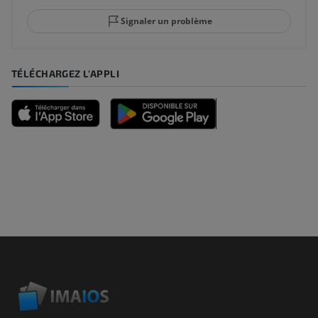
Signaler un problème
TÉLÉCHARGEZ L'APPLI