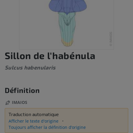
Sillon de l'habénula
Sulcus habenularis
Définition
IMAIOS
Traduction automatique
Afficher le texte d'origine
Toujours afficher la définition d’origine