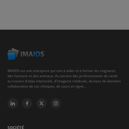
IMAIOS est une entreprise qui vise à aider et à former les soignants
des humains et des animaux. Au service des professionnels de santé
au travers d'atlas interactifs, d'imagerie médicale, de base de données
collaborative de cas cliniques, de cours en ligne...
SOCIÉTÉ