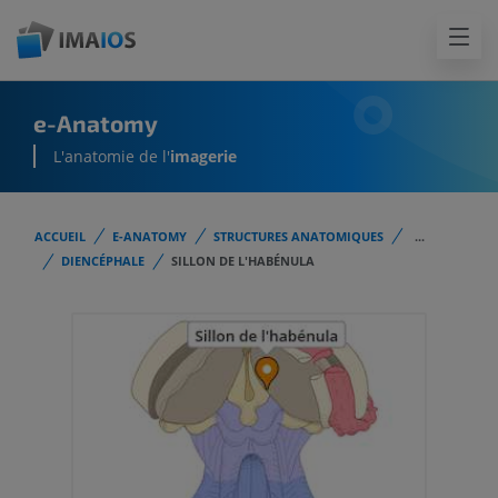
e-Anatomy
L'anatomie de l'
imagerie
ACCUEIL
E-ANATOMY
STRUCTURES ANATOMIQUES
...
DIENCÉPHALE
SILLON DE L'HABÉNULA