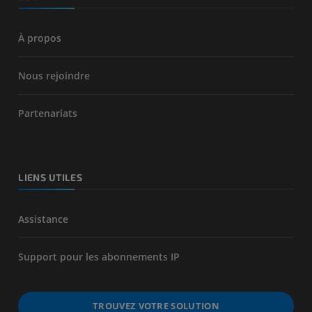
À propos
Nous rejoindre
Partenariats
LIENS UTILES
Assistance
Support pour les abonnements IP
TROUVEZ VOTRE SOLUTION