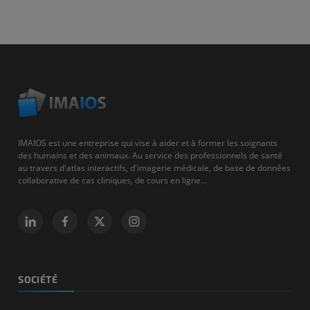
IMAIOS est une entreprise qui vise à aider et à former les soignants
des humains et des animaux. Au service des professionnels de santé
au travers d'atlas interactifs, d'imagerie médicale, de base de données
collaborative de cas cliniques, de cours en ligne...
SOCIÉTÉ