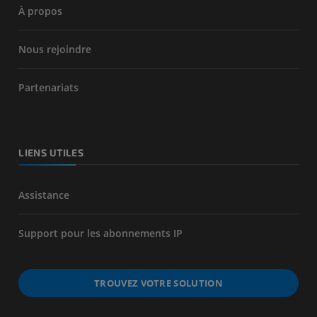
À propos
Nous rejoindre
Partenariats
LIENS UTILES
Assistance
Support pour les abonnements IP
TROUVEZ VOTRE SOLUTION