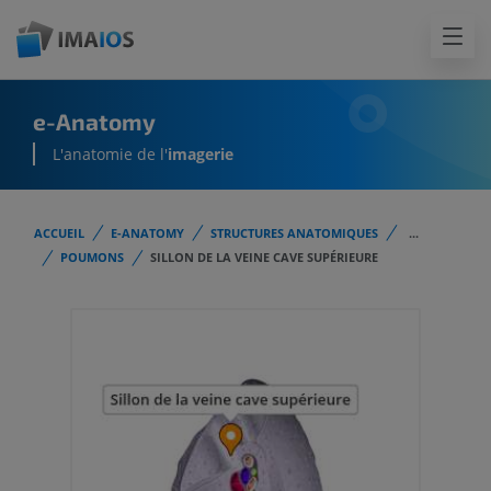
e-Anatomy
L'anatomie de l'
imagerie
ACCUEIL
E-ANATOMY
STRUCTURES ANATOMIQUES
...
POUMONS
SILLON DE LA VEINE CAVE SUPÉRIEURE