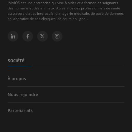
IMAIOS est une entreprise qui vise à aider et à former les soignants
des humains et des animaux. Au service des professionnels de santé
au travers d'atlas interactifs, d'imagerie médicale, de base de données
collaborative de cas cliniques, de cours en ligne...
SOCIÉTÉ
À propos
Nous rejoindre
Partenariats