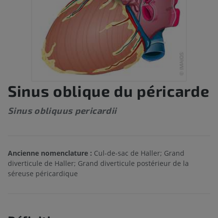
Sinus oblique du péricarde
Sinus obliquus pericardii
Ancienne nomenclature :
Cul-de-sac de Haller; Grand
diverticule de Haller; Grand diverticule postérieur de la
séreuse péricardique