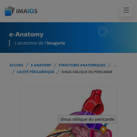
e-Anatomy
L'anatomie de l'
imagerie
ACCUEIL
E-ANATOMY
STRUCTURES ANATOMIQUES
...
CAVITÉ PÉRICARDIQUE
SINUS OBLIQUE DU PÉRICARDE