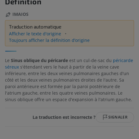
Définition
IMAIOS
Traduction automatique
Afficher le texte d'origine
Toujours afficher la définition d’origine
Le
Sinus oblique du péricarde
est un cul-de-sac du
péricarde
séreux
s'étendant vers le haut à partir de la veine cave
inférieure, entre les deux veines pulmonaires gauches d'un
côté et les deux veines pulmonaires droites de l'autre. Sa
paroi antérieure est formée par la paroi postérieure de
l'atrium gauche, entre les quatre veines pulmonaires. Le
sinus oblique offre un espace d'expansion à l'atrium gauche.
La traduction est incorrecte ?
SIGNALER