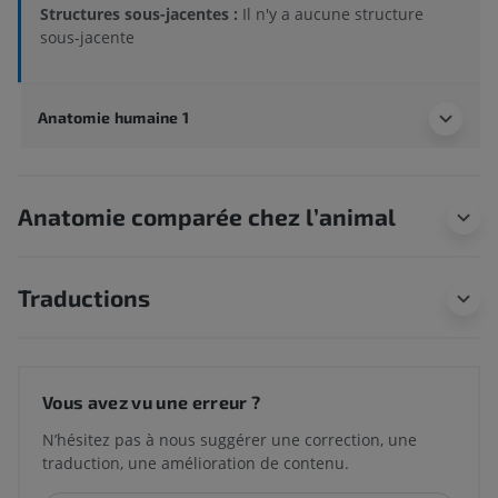
Structures sous-jacentes :
Il n'y a aucune structure
sous-jacente
Anatomie humaine 1
Anatomie comparée chez l’animal
Traductions
Vous avez vu une erreur ?
N’hésitez pas à nous suggérer une correction, une
traduction, une amélioration de contenu.