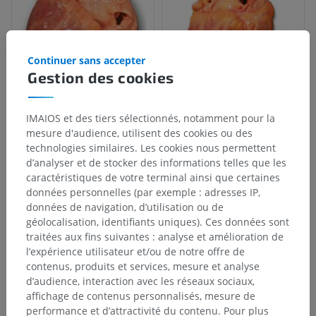
Continuer sans accepter
Gestion des cookies
IMAIOS et des tiers sélectionnés, notamment pour la
mesure d'audience, utilisent des cookies ou des
technologies similaires. Les cookies nous permettent
d’analyser et de stocker des informations telles que les
caractéristiques de votre terminal ainsi que certaines
données personnelles (par exemple : adresses IP,
données de navigation, d’utilisation ou de
géolocalisation, identifiants uniques). Ces données sont
traitées aux fins suivantes : analyse et amélioration de
l’expérience utilisateur et/ou de notre offre de
contenus, produits et services, mesure et analyse
d’audience, interaction avec les réseaux sociaux,
affichage de contenus personnalisés, mesure de
performance et d’attractivité du contenu. Pour plus