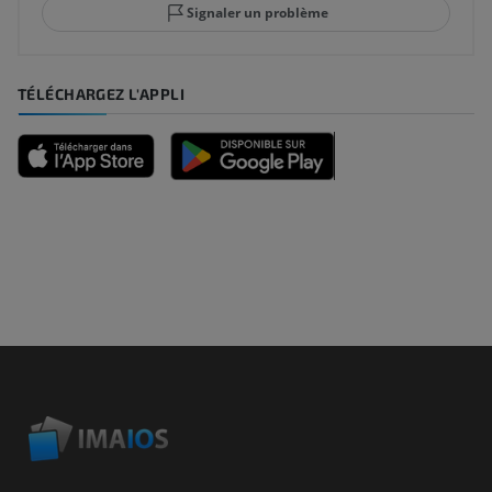
Signaler un problème
TÉLÉCHARGEZ L'APPLI