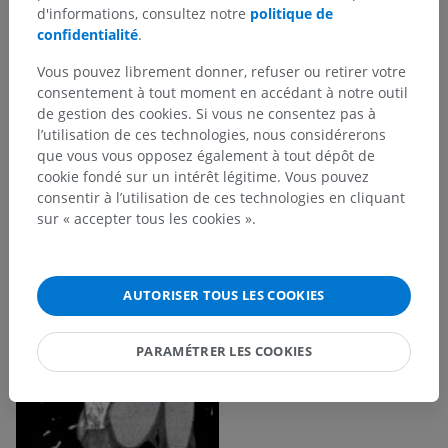
d'informations, consultez notre
politique de
confidentialité
.
Vous pouvez librement donner, refuser ou retirer votre
consentement à tout moment en accédant à notre outil
de gestion des cookies. Si vous ne consentez pas à
l’utilisation de ces technologies, nous considérerons
que vous vous opposez également à tout dépôt de
cookie fondé sur un intérêt légitime. Vous pouvez
consentir à l’utilisation de ces technologies en cliquant
sur « accepter tous les cookies ».
AUTORISER TOUS LES COOKIES
PARAMÉTRER LES COOKIES