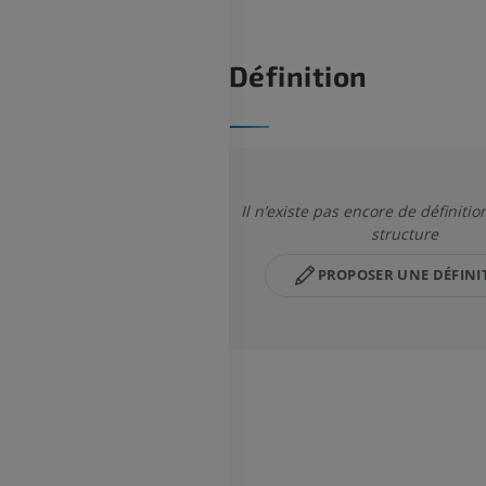
Définition
Il n’existe pas encore de définitio
structure
PROPOSER UNE DÉFINI