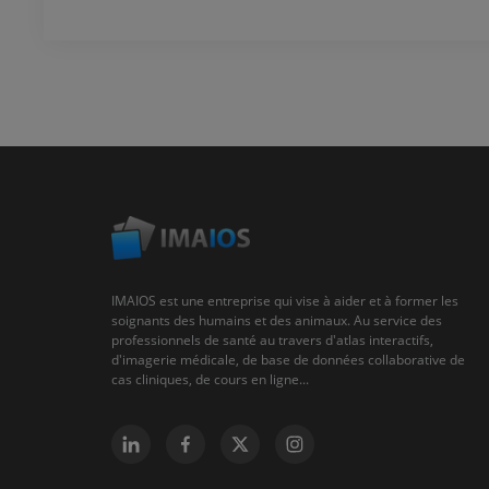
IMAIOS est une entreprise qui vise à aider et à former les
soignants des humains et des animaux. Au service des
professionnels de santé au travers d'atlas interactifs,
d'imagerie médicale, de base de données collaborative de
cas cliniques, de cours en ligne...