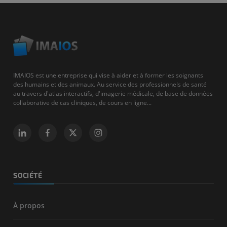
IMAIOS est une entreprise qui vise à aider et à former les soignants
des humains et des animaux. Au service des professionnels de santé
au travers d'atlas interactifs, d'imagerie médicale, de base de données
collaborative de cas cliniques, de cours en ligne...
SOCIÉTÉ
À propos