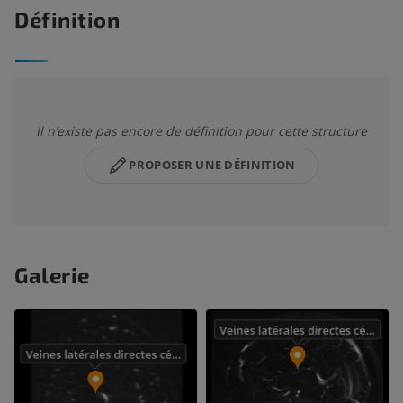
Définition
Il n’existe pas encore de définition pour cette structure
PROPOSER UNE DÉFINITION
Galerie