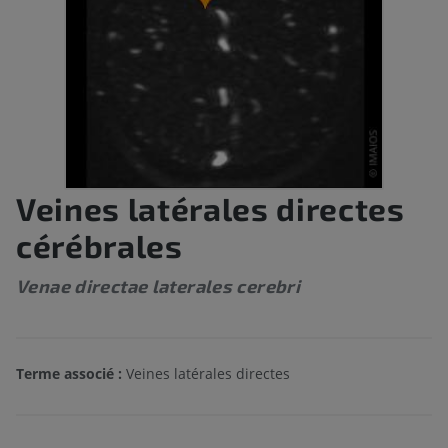
Veines latérales directes
cérébrales
Venae directae laterales cerebri
Terme associé :
Veines latérales directes