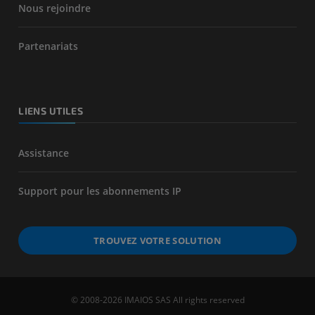
Nous rejoindre
Partenariats
LIENS UTILES
Assistance
Support pour les abonnements IP
TROUVEZ VOTRE SOLUTION
© 2008-2026 IMAIOS SAS All rights reserved