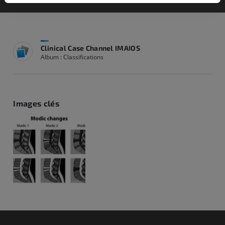
Clinical Case Channel IMAIOS
Album : Classifications
Images clés