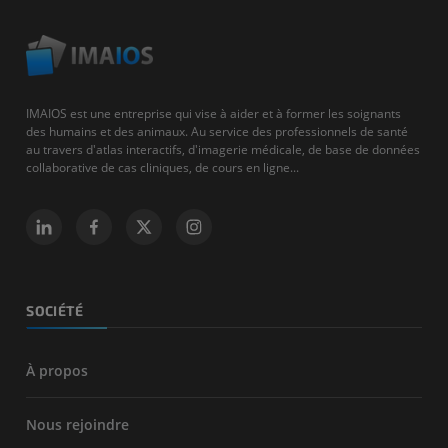
IMAIOS est une entreprise qui vise à aider et à former les soignants
des humains et des animaux. Au service des professionnels de santé
au travers d'atlas interactifs, d'imagerie médicale, de base de données
collaborative de cas cliniques, de cours en ligne...
SOCIÉTÉ
À propos
Nous rejoindre