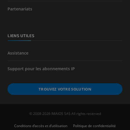
Partenariats
LIENS UTILES
Assistance
Support pour les abonnements IP
TROUVEZ VOTRE SOLUTION
© 2008-2026 IMAIOS SAS All rights reserved
Conditions d’accès et d’utilisation
Politique de confidentialité