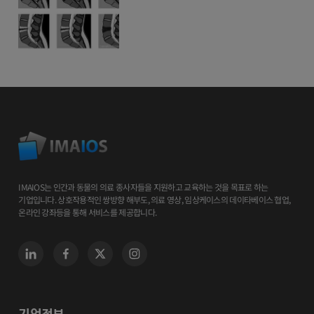
IMAIOS는 인간과 동물의 의료 종사자들을 지원하고 교육하는 것을 목표로 하는
기업입니다. 상호작용적인 쌍방향 해부도, 의료 영상, 임상케이스의 데이타베이스 협업,
온라인 강좌등을 통해 서비스를 제공합니다.
기업정보