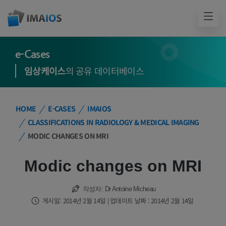
e-Cases
임상케이스
의 공유 데이터베이스
HOME
E-CASES
IMAIOS
CLASSIFICATIONS IN RADIOLOGY & MEDICAL IMAGING
MODIC CHANGES ON MRI
Modic changes on MRI
작성자:
Dr Antoine Micheau
게시일: 2014년 2월 14일 | 업데이트 날짜 : 2014년 2월 14일