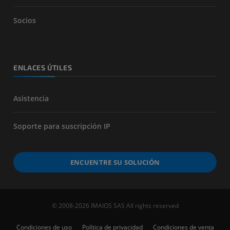
Socios
ENLACES ÚTILES
Asistencia
Soporte para suscripción IP
ENCUENTRE SU SOLUCIÓN
© 2008-2026 IMAIOS SAS All rights reserved
Condiciones de uso
Política de privacidad
Condiciones de venta