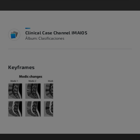
Clinical Case Channel IMAIOS
Álbum: Clasificaciones
Keyframes