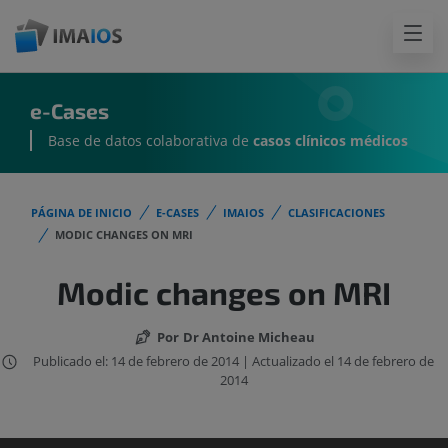
e-Cases
Base de datos colaborativa de
casos clínicos médicos
PÁGINA DE INICIO
E-CASES
IMAIOS
CLASIFICACIONES
MODIC CHANGES ON MRI
Modic changes on MRI
Por
Dr Antoine Micheau
Publicado el: 14 de febrero de 2014 | Actualizado el 14 de febrero de
2014