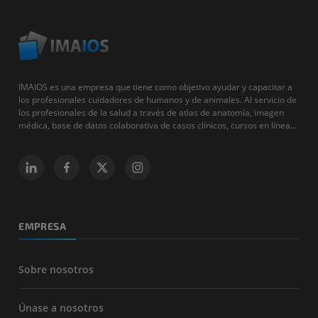
IMAIOS es una empresa que tiene como objetivo ayudar y capacitar a
los profesionales cuidadores de humanos y de animales. Al servicio de
los profesionales de la salud a través de atlas de anatomía, imagen
médica, base de datos colaborativa de casos clínicos, cursos en línea...
EMPRESA
Sobre nosotros
Únase a nosotros